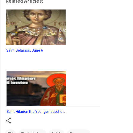
Related Articles:
Saint Gelasios, June 6
Saint Hilarion the Younger, abbot o...