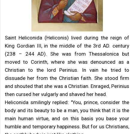
Saint Heliconida (Heliconis) lived during the reign of
King Gordian III, in the middle of the 3rd AD. century
(238 – 244 AD). She was from Thessalonica but
moved to Corinth, where she was denounced as a
Christian to the lord Perinius. In vain he tried to
dissuade her from the Christian faith. She stood firm
and shouted that she was a Christian. Enraged, Perinius
then cursed her vulgarly and shaved her head.
Heliconida smilingly replied: "You, prince, consider the
body and its beauty to be a man, you think that it is the
main human virtue, and on this basis you base your
humble and temporary happiness. But for us Christians,