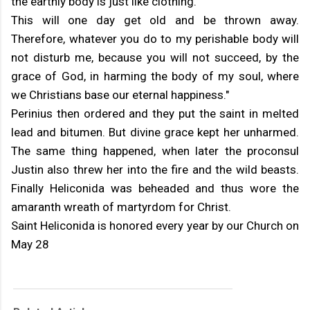
the earthly body is just like clothing.
This will one day get old and be thrown away.
Therefore, whatever you do to my perishable body will
not disturb me, because you will not succeed, by the
grace of God, in harming the body of my soul, where
we Christians base our eternal happiness."
Perinius then ordered and they put the saint in melted
lead and bitumen. But divine grace kept her unharmed.
The same thing happened, when later the proconsul
Justin also threw her into the fire and the wild beasts.
Finally Heliconida was beheaded and thus wore the
amaranth wreath of martyrdom for Christ.
Saint Heliconida is honored every year by our Church on
May 28