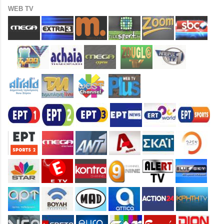
WEB TV