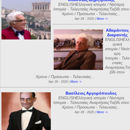
ENGLISHΕλληνική ιστορία / Νεότερη
Ιστορία - Τελευταίες ΑναρτήσειςΤαξίδι στον
Χρόνο / Πρόσωπα - Τελευταίες...
Apr-28 - 2025 |
More ->
Αδαμάντιος
Διαμαντής
ENGLISHΕλλ
ηνική
ιστορία / Νεότ
ερη
Ιστορία - Τελε
υταίες
ΑναρτήσειςΤα
ξίδι στον
Χρόνο / Πρόσωπα - Τελευταίες...
Apr-28 - 2025 |
More ->
Βασίλειος Αργυρόπουλος
ENGLISHΕλληνική ιστορία / Νεότερη
Ιστορία - Τελευταίες ΑναρτήσειςΤαξίδι στον
Χρόνο / Πρόσωπα - Τελευταίες...
Apr-28 - 2025 |
More ->