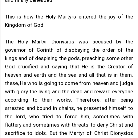
and finally beheaded.
This is how the Holy Martyrs entered the joy of the
Kingdom of God.
The Holy Martyr Dionysios was accused by the
governor of Corinth of disobeying the order of the
kings and of despising the gods, preaching some other
God crucified and saying that He is the Creator of
heaven and earth and the sea and all that is in them.
these, He who is going to come from heaven and judge
with glory the living and the dead and reward everyone
according to their works. Therefore, after being
arrested and bound in chains, he presented himself to
the lord, who tried to force him, sometimes with
flattery and sometimes with threats, to deny Christ and
sacrifice to idols. But the Martyr of Christ Dionysios