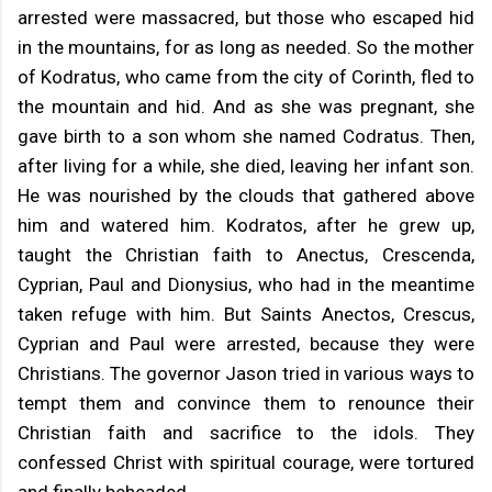
arrested were massacred, but those who escaped hid
in the mountains, for as long as needed. So the mother
of Kodratus, who came from the city of Corinth, fled to
the mountain and hid. And as she was pregnant, she
gave birth to a son whom she named Codratus. Then,
after living for a while, she died, leaving her infant son.
He was nourished by the clouds that gathered above
him and watered him. Kodratos, after he grew up,
taught the Christian faith to Anectus, Crescenda,
Cyprian, Paul and Dionysius, who had in the meantime
taken refuge with him. But Saints Anectos, Crescus,
Cyprian and Paul were arrested, because they were
Christians. The governor Jason tried in various ways to
tempt them and convince them to renounce their
Christian faith and sacrifice to the idols. They
confessed Christ with spiritual courage, were tortured