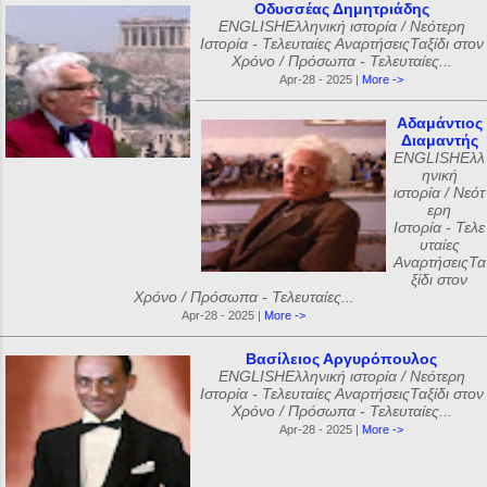
Οδυσσέας Δημητριάδης
ENGLISHΕλληνική ιστορία / Νεότερη
Ιστορία - Τελευταίες ΑναρτήσειςΤαξίδι στον
Χρόνο / Πρόσωπα - Τελευταίες...
Apr-28 - 2025 |
More ->
Αδαμάντιος
Διαμαντής
ENGLISHΕλλ
ηνική
ιστορία / Νεότ
ερη
Ιστορία - Τελε
υταίες
ΑναρτήσειςΤα
ξίδι στον
Χρόνο / Πρόσωπα - Τελευταίες...
Apr-28 - 2025 |
More ->
Βασίλειος Αργυρόπουλος
ENGLISHΕλληνική ιστορία / Νεότερη
Ιστορία - Τελευταίες ΑναρτήσειςΤαξίδι στον
Χρόνο / Πρόσωπα - Τελευταίες...
Apr-28 - 2025 |
More ->