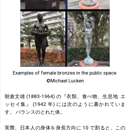
Examples of female bronzes in the public space.
©Michael Lucken
朝倉文雄 (1883-1964) の『衣類、食べ物、生息地: エ
ッセイ集』 (1942 年) には次のように書かれていま
す。 バランスのとれた体。
実際、日本人の身体を身長方向に 10 で割ると、この