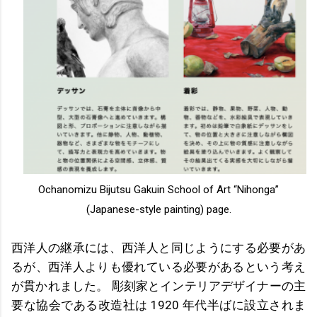
Ochanomizu Bijutsu Gakuin School of Art “Nihonga”
(Japanese-style painting) page.
西洋人の継承には、西洋人と同じようにする必要があ
るが、西洋人よりも優れている必要があるという考え
が貫かれました。 彫刻家とインテリアデザイナーの主
要な協会である改造社は 1920 年代半ばに設立されま