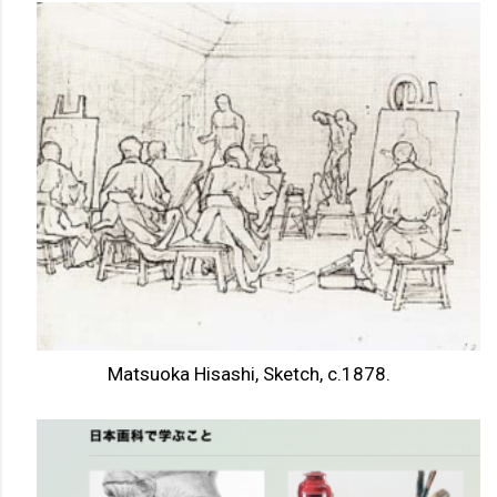
Matsuoka Hisashi, Sketch, c.1878.