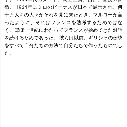
徴。 1964年にミロのビーナスが日本で展示され、何
十万人もの人々がそれを見に来たとき、マルローが言
ったように、それはフランスを熟考するためではな
く、ほぼ一世紀にわたってフランスが始めてきた対話
を続けるためであった。 彼らは以前、ギリシャの伝統
をすべて自分たちの方法で自分たちで作ったものでし
た。