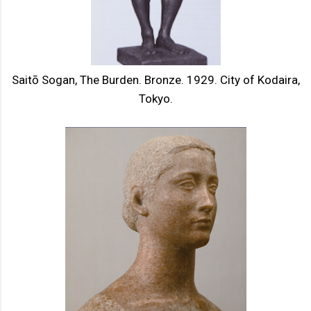
Saitō Sogan, The Burden. Bronze. 1929. City of Kodaira,
Tokyo.