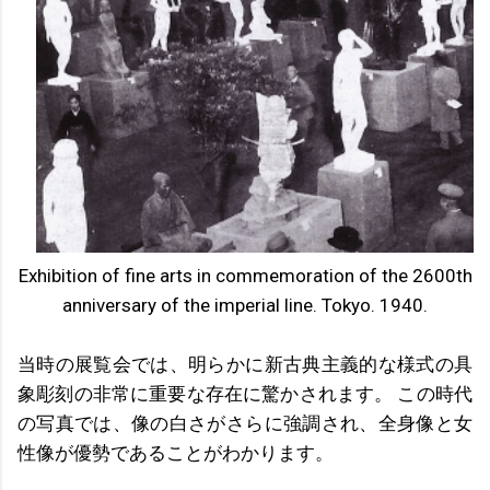
Exhibition of fine arts in commemoration of the 2600th
anniversary of the imperial line. Tokyo. 1940.
当時の展覧会では、明らかに新古典主義的な様式の具
象彫刻の非常に重要な存在に驚かされます。 この時代
の写真では、像の白さがさらに強調され、全身像と女
性像が優勢であることがわかります。