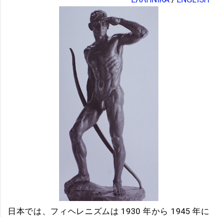
日本では、フィヘレニズムは 1930 年から 1945 年に