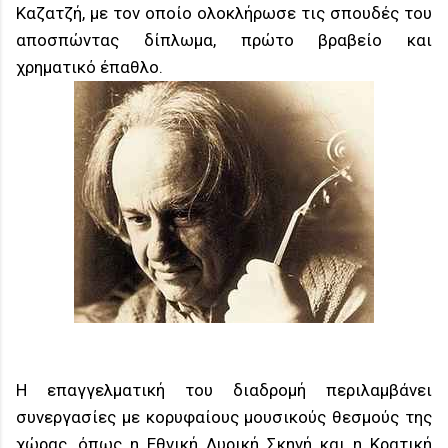
Καζατζή, με τον οποίο ολοκλήρωσε τις σπουδές του
αποσπώντας δίπλωμα, πρώτο βραβείο και
χρηματικό έπαθλο.
Η επαγγελματική του διαδρομή περιλαμβάνει
συνεργασίες με κορυφαίους μουσικούς θεσμούς της
χώρας, όπως η Εθνική Λυρική Σκηνή και η Κρατική