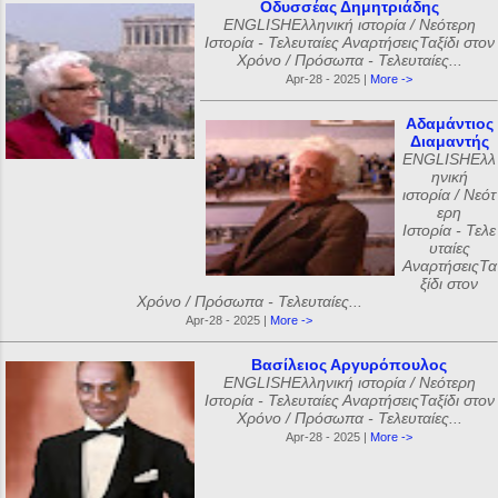
Οδυσσέας Δημητριάδης
ENGLISHΕλληνική ιστορία / Νεότερη
Ιστορία - Τελευταίες ΑναρτήσειςΤαξίδι στον
Χρόνο / Πρόσωπα - Τελευταίες...
Apr-28 - 2025 |
More ->
Αδαμάντιος
Διαμαντής
ENGLISHΕλλ
ηνική
ιστορία / Νεότ
ερη
Ιστορία - Τελε
υταίες
ΑναρτήσειςΤα
ξίδι στον
Χρόνο / Πρόσωπα - Τελευταίες...
Apr-28 - 2025 |
More ->
Βασίλειος Αργυρόπουλος
ENGLISHΕλληνική ιστορία / Νεότερη
Ιστορία - Τελευταίες ΑναρτήσειςΤαξίδι στον
Χρόνο / Πρόσωπα - Τελευταίες...
Apr-28 - 2025 |
More ->