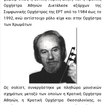
Ορχήστρα Αθηνών. Διετέλεσε εξάρχων της
Συμφωνικής Ορχήστρας της ΕΡΤ από το 1984 έως το
1992, ενώ αντίστοιχο ρόλο είχε και στην Ορχήστρα
των Χρωμάτων.
Ως σολίστ, συνεργάστηκε με πληθώρα μουσικών
σχημάτων, μεταξύ των οποίων η Κρατική Ορχήστρα
Αθηνών, η Κρατική Ορχήστρα Θεσσαλονίκης, οι