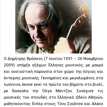
Ο Δημήτρης Βράσκος (7 Ιουνίου 1931 – 26 Νοεμβρίου
2009) υπήρξε εξέχων Έλληνας μουσικός, με μακρά
και ουσιαστική παρουσία στον χώρο της λόγιας και
έντεχνης μουσικής. Γεννημένος και μεγαλωμένος στα
Ιωάννινα, έκανε εκεί τα πρώτα του βήματα στο βιολί,
με δασκάλα την Όλγα Μέντζου. Συνέχισε τις
μουσικές του σπουδές στο Ελληνικό Ωδείο Αθηνών,
μαθητεύοντας δίπλα στους Τόνυ Σούλτσε και Αλέκο