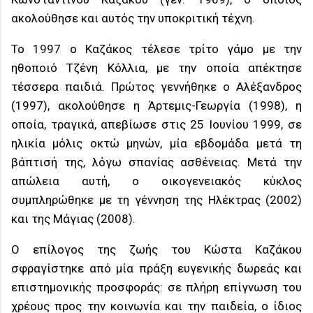
ακολούθησε και αυτός την υποκριτική τέχνη.
Το 1997 ο Καζάκος τέλεσε τρίτο γάμο με την
ηθοποιό Τζένη Κόλλια, με την οποία απέκτησε
τέσσερα παιδιά. Πρώτος γεννήθηκε ο Αλέξανδρος
(1997), ακολούθησε η Άρτεμις-Γεωργία (1998), η
οποία, τραγικά, απεβίωσε στις 25 Ιουνίου 1999, σε
ηλικία μόλις οκτώ μηνών, μία εβδομάδα μετά τη
βάπτισή της, λόγω σπανίας ασθένειας. Μετά την
απώλεια αυτή, ο οικογενειακός κύκλος
συμπληρώθηκε με τη γέννηση της Ηλέκτρας (2002)
και της Μάγιας (2008).
Ο επίλογος της ζωής του Κώστα Καζάκου
σφραγίστηκε από μία πράξη ευγενικής δωρεάς και
επιστημονικής προσφοράς: σε πλήρη επίγνωση του
χρέους προς την κοινωνία και την παιδεία, ο ίδιος