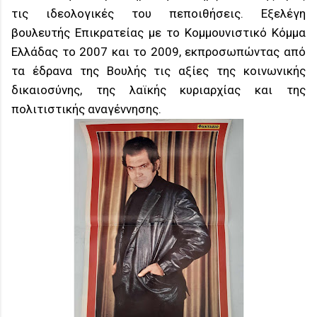
τις ιδεολογικές του πεποιθήσεις. Εξελέγη
βουλευτής Επικρατείας με το Κομμουνιστικό Κόμμα
Ελλάδας το 2007 και το 2009, εκπροσωπώντας από
τα έδρανα της Βουλής τις αξίες της κοινωνικής
δικαιοσύνης, της λαϊκής κυριαρχίας και της
πολιτιστικής αναγέννησης.