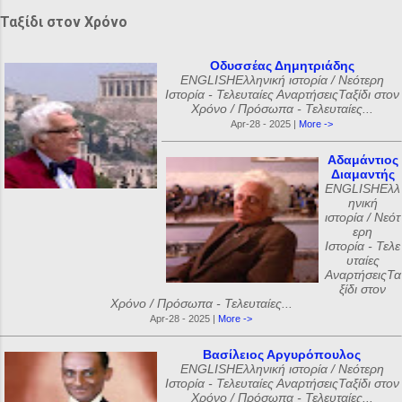
Ταξίδι στον Χρόνο
Οδυσσέας Δημητριάδης
ENGLISHΕλληνική ιστορία / Νεότερη
Ιστορία - Τελευταίες ΑναρτήσειςΤαξίδι στον
Χρόνο / Πρόσωπα - Τελευταίες...
Apr-28 - 2025 |
More ->
Αδαμάντιος
Διαμαντής
ENGLISHΕλλ
ηνική
ιστορία / Νεότ
ερη
Ιστορία - Τελε
υταίες
ΑναρτήσειςΤα
ξίδι στον
Χρόνο / Πρόσωπα - Τελευταίες...
Apr-28 - 2025 |
More ->
Βασίλειος Αργυρόπουλος
ENGLISHΕλληνική ιστορία / Νεότερη
Ιστορία - Τελευταίες ΑναρτήσειςΤαξίδι στον
Χρόνο / Πρόσωπα - Τελευταίες...