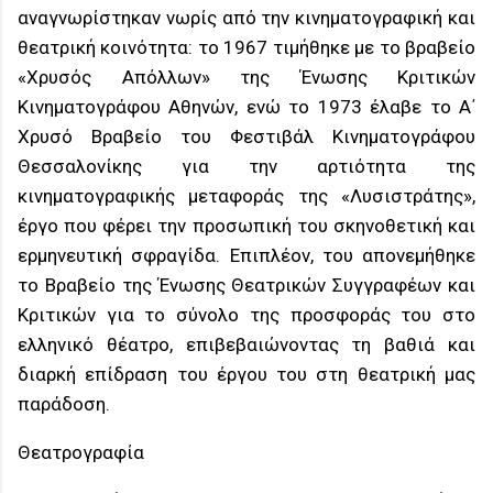
αναγνωρίστηκαν νωρίς από την κινηματογραφική και
θεατρική κοινότητα: το 1967 τιμήθηκε με το βραβείο
«Χρυσός Απόλλων» της Ένωσης Κριτικών
Κινηματογράφου Αθηνών, ενώ το 1973 έλαβε το Α΄
Χρυσό Βραβείο του Φεστιβάλ Κινηματογράφου
Θεσσαλονίκης για την αρτιότητα της
κινηματογραφικής μεταφοράς της «Λυσιστράτης»,
έργο που φέρει την προσωπική του σκηνοθετική και
ερμηνευτική σφραγίδα. Επιπλέον, του απονεμήθηκε
το Βραβείο της Ένωσης Θεατρικών Συγγραφέων και
Κριτικών για το σύνολο της προσφοράς του στο
ελληνικό θέατρο, επιβεβαιώνοντας τη βαθιά και
διαρκή επίδραση του έργου του στη θεατρική μας
παράδοση.
Θεατρογραφία