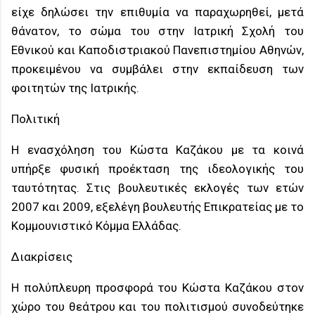
είχε δηλώσει την επιθυμία να παραχωρηθεί, μετά
θάνατον, το σώμα του στην Ιατρική Σχολή του
Εθνικού και Καποδιστριακού Πανεπιστημίου Αθηνών,
προκειμένου να συμβάλει στην εκπαίδευση των
φοιτητών της Ιατρικής.
Πολιτική
Η ενασχόληση του Κώστα Καζάκου με τα κοινά
υπήρξε φυσική προέκταση της ιδεολογικής του
ταυτότητας. Στις βουλευτικές εκλογές των ετών
2007 και 2009, εξελέγη βουλευτής Επικρατείας με το
Κομμουνιστικό Κόμμα Ελλάδας.
Διακρίσεις
Η πολύπλευρη προσφορά του Κώστα Καζάκου στον
χώρο του θεάτρου και του πολιτισμού συνοδεύτηκε