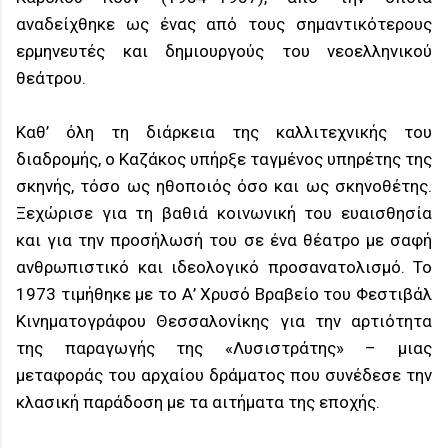
αναδείχθηκε ως ένας από τους σημαντικότερους
ερμηνευτές και δημιουργούς του νεοελληνικού
θεάτρου.
Καθ’ όλη τη διάρκεια της καλλιτεχνικής του
διαδρομής, ο Καζάκος υπήρξε ταγμένος υπηρέτης της
σκηνής, τόσο ως ηθοποιός όσο και ως σκηνοθέτης.
Ξεχώρισε για τη βαθιά κοινωνική του ευαισθησία
και για την προσήλωσή του σε ένα θέατρο με σαφή
ανθρωπιστικό και ιδεολογικό προσανατολισμό. Το
1973 τιμήθηκε με το Α’ Χρυσό Βραβείο του Φεστιβάλ
Κινηματογράφου Θεσσαλονίκης για την αρτιότητα
της παραγωγής της «Λυσιστράτης» – μιας
μεταφοράς του αρχαίου δράματος που συνέδεσε την
κλασική παράδοση με τα αιτήματα της εποχής.