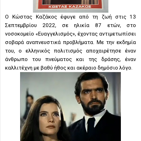
Ο Κώστας Καζάκος έφυγε από τη ζωή στις 13
Σεπτεμβρίου 2022, σε ηλικία 87 ετών, στο
νοσοκομείο «Ευαγγελισμός», έχοντας αντιμετωπίσει
σοβαρά αναπνευστικά προβλήματα. Με την εκδημία
του, ο ελληνικός πολιτισμός αποχαιρέτησε έναν
άνθρωπο του πνεύματος και της δράσης, έναν
καλλιτέχνη με βαθύ ήθος και ακέραιο δημόσιο λόγο.