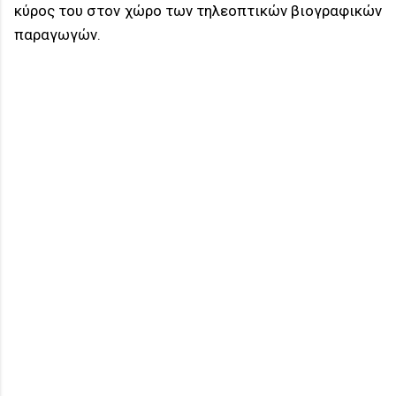
κύρος του στον χώρο των τηλεοπτικών βιογραφικών
παραγωγών.