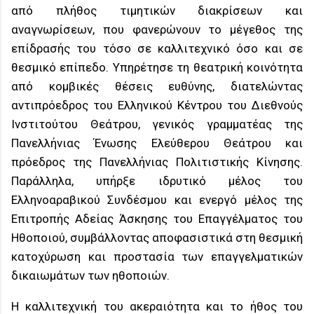
από πλήθος τιμητικών διακρίσεων και
αναγνωρίσεων, που φανερώνουν το μέγεθος της
επίδρασής του τόσο σε καλλιτεχνικό όσο και σε
θεσμικό επίπεδο. Υπηρέτησε τη θεατρική κοινότητα
από κομβικές θέσεις ευθύνης, διατελώντας
αντιπρόεδρος του Ελληνικού Κέντρου του Διεθνούς
Ινστιτούτου Θεάτρου, γενικός γραμματέας της
Πανελλήνιας Ένωσης Ελεύθερου Θεάτρου και
πρόεδρος της Πανελλήνιας Πολιτιστικής Κίνησης.
Παράλληλα, υπήρξε ιδρυτικό μέλος του
Ελληνοαραβικού Συνδέσμου και ενεργό μέλος της
Επιτροπής Αδείας Άσκησης του Επαγγέλματος του
Ηθοποιού, συμβάλλοντας αποφασιστικά στη θεσμική
κατοχύρωση και προστασία των επαγγελματικών
δικαιωμάτων των ηθοποιών.
Η καλλιτεχνική του ακεραιότητα και το ήθος του