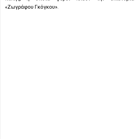
«Ζωγράφου Γκόγκου».