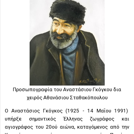
Προσωπογραφία του Αναστάσιου Γκόγκου δια
χειρός Αθανάσιου Σταθακόπουλου
Ο Αναστάσιος Γκόγκος (1925 - 14 Μαΐου 1991)
υπήρξε σημαντικός Έλληνας ζωγράφος και
αγιογράφος του 20ού αιώνα, καταγόμενος από την