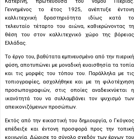
Κατερίνη, πρωτεύουσα του νομού Πιερίας.
Γεννημένος το έτος 1925, ανέπτυξε έντονη
καλλιτεχνική δραστηριότητα ιδίως κατά το
τελευταίο τέταρτο του αιώνα, καθιερώνοντας τη
θέση του στον καλλιτεχνικό χώρο της βόρειας
Ελλάδας.
Το έργο του, βαθύτατα εμπνευσμένο από την πιερική
φύση, αποτυπώνει με μοναδική ευαισθησία τα τοπία
και τις μορφές του τόπου του. Παράλληλα με τις
τοπιογραφίες, ασχολήθηκε και με τη φιλοτέχνηση
προσωπογραφιών, στις οποίες αναδεικνύεται η
ικανότητά του να συλλαμβάνει τον ψυχισμό των
απεικονιζόμενων προσώπων.
Εκτός από την εικαστική του δημιουργία, ο Γκόγκος
επέδειξε και έντονη προσφορά προς την τοπική
κοινωνία. Δώρισε το σύνολο σχεδόν των έργων του