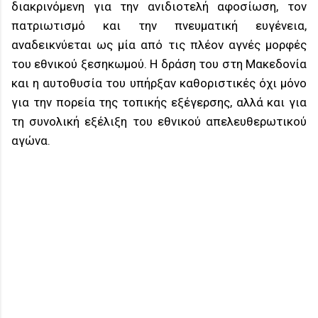
διακρινόμενη για την ανιδιοτελή αφοσίωση, τον
πατριωτισμό και την πνευματική ευγένεια,
αναδεικνύεται ως μία από τις πλέον αγνές μορφές
του εθνικού ξεσηκωμού. Η δράση του στη Μακεδονία
και η αυτοθυσία του υπήρξαν καθοριστικές όχι μόνο
για την πορεία της τοπικής εξέγερσης, αλλά και για
τη συνολική εξέλιξη του εθνικού απελευθερωτικού
αγώνα.