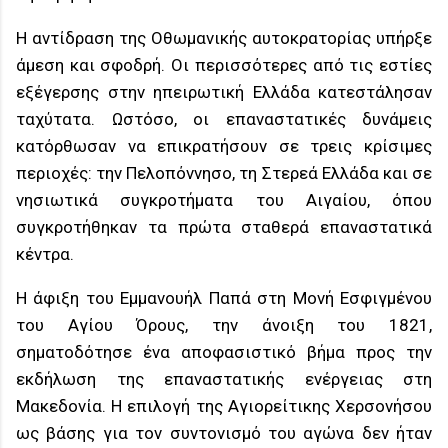
Η αντίδραση της Οθωμανικής αυτοκρατορίας υπήρξε
άμεση και σφοδρή. Οι περισσότερες από τις εστίες
εξέγερσης στην ηπειρωτική Ελλάδα κατεστάλησαν
ταχύτατα. Ωστόσο, οι επαναστατικές δυνάμεις
κατόρθωσαν να επικρατήσουν σε τρεις κρίσιμες
περιοχές: την Πελοπόννησο, τη Στερεά Ελλάδα και σε
νησιωτικά συγκροτήματα του Αιγαίου, όπου
συγκροτήθηκαν τα πρώτα σταθερά επαναστατικά
κέντρα.
Η άφιξη του Εμμανουήλ Παπά στη Μονή Εσφιγμένου
του Αγίου Όρους, την άνοιξη του 1821,
σηματοδότησε ένα αποφασιστικό βήμα προς την
εκδήλωση της επαναστατικής ενέργειας στη
Μακεδονία. Η επιλογή της Αγιορείτικης Χερσονήσου
ως βάσης για τον συντονισμό του αγώνα δεν ήταν