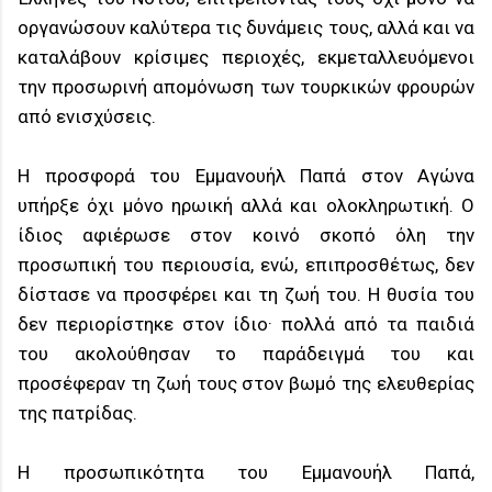
οργανώσουν καλύτερα τις δυνάμεις τους, αλλά και να
καταλάβουν κρίσιμες περιοχές, εκμεταλλευόμενοι
την προσωρινή απομόνωση των τουρκικών φρουρών
από ενισχύσεις.
Η προσφορά του Εμμανουήλ Παπά στον Αγώνα
υπήρξε όχι μόνο ηρωική αλλά και ολοκληρωτική. Ο
ίδιος αφιέρωσε στον κοινό σκοπό όλη την
προσωπική του περιουσία, ενώ, επιπροσθέτως, δεν
δίστασε να προσφέρει και τη ζωή του. Η θυσία του
δεν περιορίστηκε στον ίδιο· πολλά από τα παιδιά
του ακολούθησαν το παράδειγμά του και
προσέφεραν τη ζωή τους στον βωμό της ελευθερίας
της πατρίδας.
Η προσωπικότητα του Εμμανουήλ Παπά,