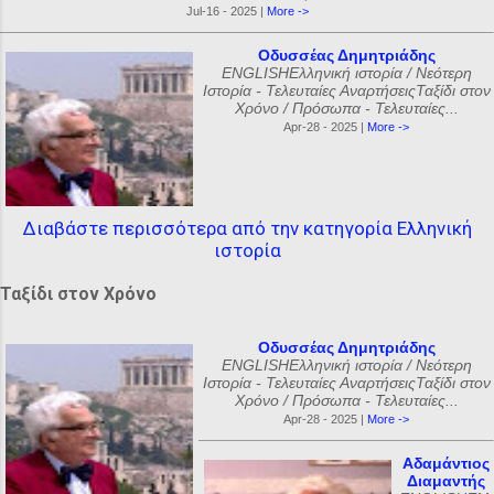
Jul-16 - 2025 |
More ->
Οδυσσέας Δημητριάδης
ENGLISHΕλληνική ιστορία / Νεότερη
Ιστορία - Τελευταίες ΑναρτήσειςΤαξίδι στον
Χρόνο / Πρόσωπα - Τελευταίες...
Apr-28 - 2025 |
More ->
Διαβάστε περισσότερα από την κατηγορία Ελληνική
ιστορία
Ταξίδι στον Χρόνο
Οδυσσέας Δημητριάδης
ENGLISHΕλληνική ιστορία / Νεότερη
Ιστορία - Τελευταίες ΑναρτήσειςΤαξίδι στον
Χρόνο / Πρόσωπα - Τελευταίες...
Apr-28 - 2025 |
More ->
Αδαμάντιος
Διαμαντής