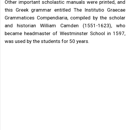
Other important scholastic manuals were printed, and
this Greek grammar entitled The Institutio Graecae
Grammatices Compendiaria, compiled by the scholar
and historian William Camden (1551-1623), who
became headmaster of Westminster School in 1597,
was used by the students for 50 years.