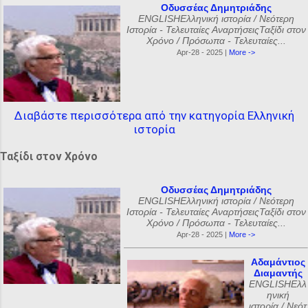
Οδυσσέας Δημητριάδης
ENGLISHΕλληνική ιστορία / Νεότερη
Ιστορία - Τελευταίες ΑναρτήσειςΤαξίδι στον
Χρόνο / Πρόσωπα - Τελευταίες...
Apr-28 - 2025 |
More ->
Διαβάστε περισσότερα από την κατηγορία Ελληνική
ιστορία
Ταξίδι στον Χρόνο
Οδυσσέας Δημητριάδης
ENGLISHΕλληνική ιστορία / Νεότερη
Ιστορία - Τελευταίες ΑναρτήσειςΤαξίδι στον
Χρόνο / Πρόσωπα - Τελευταίες...
Apr-28 - 2025 |
More ->
Αδαμάντιος
Διαμαντής
ENGLISHΕλλ
ηνική
ιστορία / Νεότ