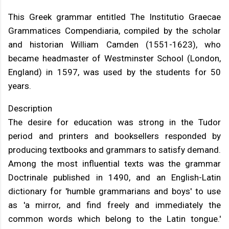
This Greek grammar entitled The Institutio Graecae
Grammatices Compendiaria, compiled by the scholar
and historian William Camden (1551-1623), who
became headmaster of Westminster School (London,
England) in 1597, was used by the students for 50
years.
Description
The desire for education was strong in the Tudor
period and printers and booksellers responded by
producing textbooks and grammars to satisfy demand.
Among the most influential texts was the grammar
Doctrinale published in 1490, and an English-Latin
dictionary for 'humble grammarians and boys' to use
as 'a mirror, and find freely and immediately the
common words which belong to the Latin tongue.'