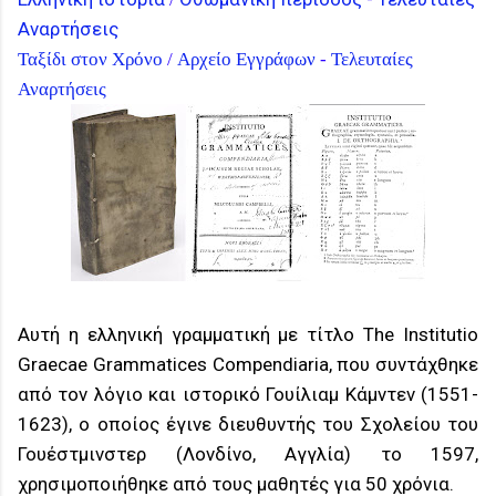
Αναρτήσεις
Ταξίδι στον Χρόνο
/
Αρχείο Εγγράφων
-
Τελευταίες
Αναρτήσεις
Αυτή η ελληνική γραμματική με τίτλο The Institutio
Graecae Grammatices Compendiaria, που συντάχθηκε
από τον λόγιο και ιστορικό Γουίλιαμ Κάμντεν (1551-
1623), ο οποίος έγινε διευθυντής του Σχολείου του
Γουέστμινστερ (Λονδίνο, Αγγλία) το 1597,
χρησιμοποιήθηκε από τους μαθητές για 50 χρόνια.