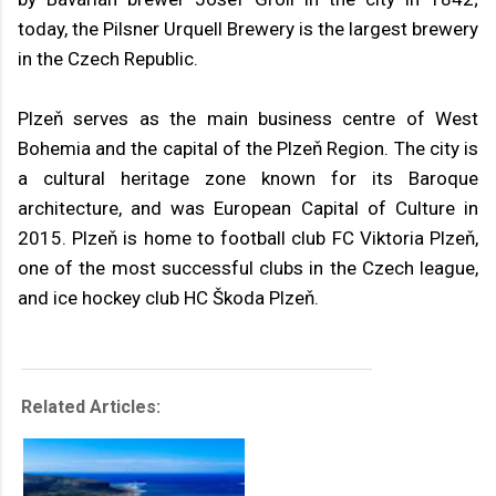
today, the Pilsner Urquell Brewery is the largest brewery
in the Czech Republic.
Plzeň serves as the main business centre of West
Bohemia and the capital of the Plzeň Region. The city is
a cultural heritage zone known for its Baroque
architecture, and was European Capital of Culture in
2015. Plzeň is home to football club FC Viktoria Plzeň,
one of the most successful clubs in the Czech league,
and ice hockey club HC Škoda Plzeň.
Related Articles: