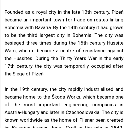
Founded as a royal city in the late 13th century, Plzeň
became an important town for trade on routes linking
Bohemia with Bavaria. By the 14th century it had grown
to be the third largest city in Bohemia. The city was
besieged three times during the 15th-century Hussite
Wars, when it became a centre of resistance against
the Hussites. During the Thirty Years War in the early
17th century the city was temporarily occupied after
the Siege of Plzeň.
In the 19th century, the city rapidly industrialised and
became home to the Škoda Works, which became one
of the most important engineering companies in
Austria-Hungary and later in Czechoslovakia. The city is
known worldwide as the home of Pilsner beer, created
by Bavarian brewer Josef Groll in the city in 1842;