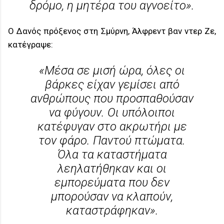
δρόμο, η μητέρα του αγνοείτο».
Ο Δανός πρόξενος στη Σμύρνη, Άλφρεντ βαν ντερ Ζε,
κατέγραψε:
«Μέσα σε μισή ώρα, όλες οι
βάρκες είχαν γεμίσει από
ανθρώπους που προσπαθούσαν
να φύγουν. Οι υπόλοιποι
κατέφυγαν στο ακρωτήρι με
τον φάρο. Παντού πτώματα.
Όλα τα καταστήματα
λεηλατήθηκαν και οι
εμπορεύματα που δεν
μπορούσαν να κλαπούν,
καταστράφηκαν».