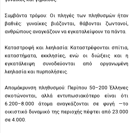
Συμβάντα τρόμου: Οι πληγές των πληθυσμών ήταν
βαθιές: γυναίκες βιάζονται, θάβονται ζωντανοί,
ανθρώπους αναγκάζουν να εγκαταλείψουν τα πάντα.
Καταστροφή και λεηλασία: Καταστρέφονται σπίτια,
καταστήματα, εκκλησίες, ενώ οι διώξεις και η
εγκατάλειψη συνοδεύονται από οργανωμένη
λεηλασία και πυρπολήσεις.
Απομάκρυνση πληθυσμού: Περίπου 50–200 Έλληνες
σκοτώνονται, αλλά εντυπωσιακότερο είναι ότι
6.200–8.000 άτομα αναγκάζονται σε φυγή —το
οικιστικό δυναμικό της περιοχής πέφτει από 23.000
σε 4.000.