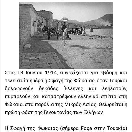
Στις 18 Ιουνίου 1914, συνεχίζεται για έβδομη και
τελευταία ημέρα η Σφαγή της Φώκαιας, όταν Τούρκοι
δολοφονούν δεκάδες Έλληνες και λεηλατούν,
πυρπολούν και καταστρέφουν ελληνικά σπίτια στη
Φώκαια, στα παράλια της Μικράς Ασίας. Θεωρείται η
πρώτη φάση της Γενοκτονίας των Ελλήνων.
Η Σφαγή της Φώκαιας (σήμερα Foça στην Τουρκία)