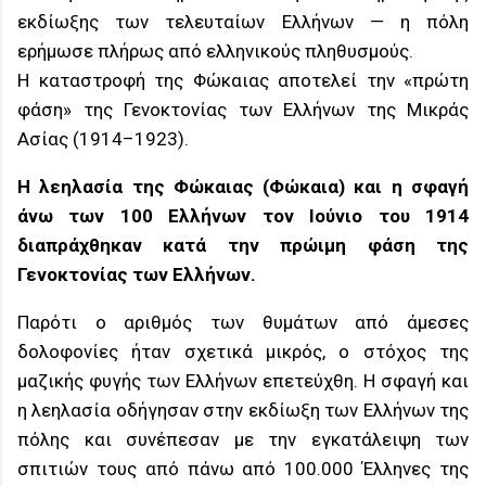
εκδίωξης των τελευταίων Ελλήνων — η πόλη
ερήμωσε πλήρως από ελληνικούς πληθυσμούς.
Η καταστροφή της Φώκαιας αποτελεί την «πρώτη
φάση» της Γενοκτονίας των Ελλήνων της Μικράς
Ασίας (1914–1923).
Η λεηλασία της Φώκαιας (Φώκαια) και η σφαγή
άνω των 100 Ελλήνων τον Ιούνιο του 1914
διαπράχθηκαν κατά την πρώιμη φάση της
Γενοκτονίας των Ελλήνων.
Παρότι ο αριθμός των θυμάτων από άμεσες
δολοφονίες ήταν σχετικά μικρός, ο στόχος της
μαζικής φυγής των Ελλήνων επετεύχθη. Η σφαγή και
η λεηλασία οδήγησαν στην εκδίωξη των Ελλήνων της
πόλης και συνέπεσαν με την εγκατάλειψη των
σπιτιών τους από πάνω από 100.000 Έλληνες της