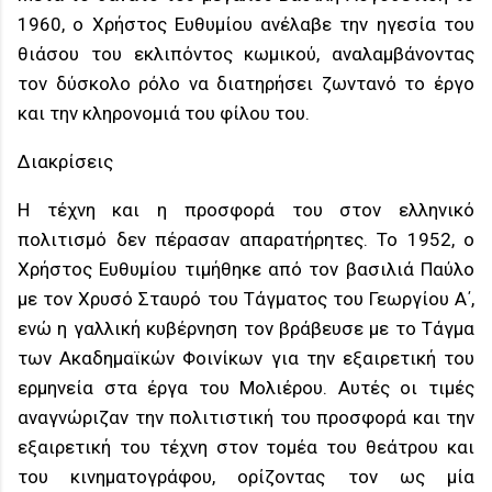
1960, ο Χρήστος Ευθυμίου ανέλαβε την ηγεσία του
θιάσου του εκλιπόντος κωμικού, αναλαμβάνοντας
τον δύσκολο ρόλο να διατηρήσει ζωντανό το έργο
και την κληρονομιά του φίλου του.
Διακρίσεις
Η τέχνη και η προσφορά του στον ελληνικό
πολιτισμό δεν πέρασαν απαρατήρητες. Το 1952, ο
Χρήστος Ευθυμίου τιμήθηκε από τον βασιλιά Παύλο
με τον Χρυσό Σταυρό του Τάγματος του Γεωργίου Α΄,
ενώ η γαλλική κυβέρνηση τον βράβευσε με το Τάγμα
των Ακαδημαϊκών Φοινίκων για την εξαιρετική του
ερμηνεία στα έργα του Μολιέρου. Αυτές οι τιμές
αναγνώριζαν την πολιτιστική του προσφορά και την
εξαιρετική του τέχνη στον τομέα του θεάτρου και
του κινηματογράφου, ορίζοντας τον ως μία