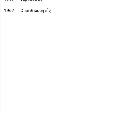
1967 Ο επιθεωρητής