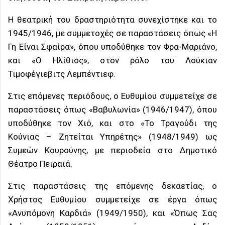
Η θεατρική του δραστηριότητα συνεχίστηκε και το
1945/1946, με συμμετοχές σε παραστάσεις όπως «Η
Γη Είναι Σφαίρα», όπου υποδύθηκε τον Φρα-Μαριάνο,
και «Ο Ηλίθιος», στον ρόλο του Λούκιαν
Τιμοφέγιεβιτς Λεμπέντιεφ.
Στις επόμενες περιόδους, ο Ευθυμίου συμμετείχε σε
παραστάσεις όπως «Βαβυλωνία» (1946/1947), όπου
υποδύθηκε τον Χιό, και στο «Το Τραγούδι της
Κούνιας – Ζητείται Υπηρέτης» (1948/1949) ως
Συμεών Κουρούνης, με περιοδεία στο Δημοτικό
Θέατρο Πειραιά.
Στις παραστάσεις της επόμενης δεκαετίας, ο
Χρήστος Ευθυμίου συμμετείχε σε έργα όπως
«Ανυπόμονη Καρδιά» (1949/1950), και «Όπως Σας