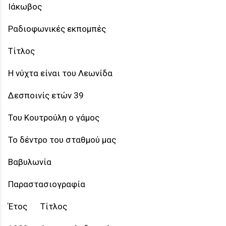
Ιάκωβος
Ραδιοφωνικές εκπομπές
Τίτλος
Η νύχτα είναι του Λεωνίδα
Δεσποινίς ετών 39
Του Κουτρούλη ο γάμος
Το δέντρο του σταθμού μας
Βαβυλωνία
Παραστασιογραφία
Έτος
Τίτλος