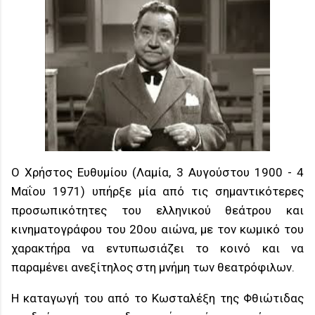
Ο Χρήστος Ευθυμίου (Λαμία, 3 Αυγούστου 1900 - 4
Μαΐου 1971) υπήρξε μία από τις σημαντικότερες
προσωπικότητες του ελληνικού θεάτρου και
κινηματογράφου του 20ου αιώνα, με τον κωμικό του
χαρακτήρα να εντυπωσιάζει το κοινό και να
παραμένει ανεξίτηλος στη μνήμη των θεατρόφιλων.
Η καταγωγή του από το Κωσταλέξη της Φθιώτιδας