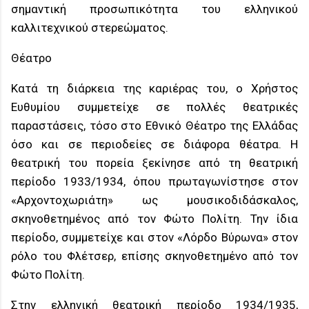
σημαντική προσωπικότητα του ελληνικού
καλλιτεχνικού στερεώματος.
Θέατρο
Κατά τη διάρκεια της καριέρας του, ο Χρήστος
Ευθυμίου συμμετείχε σε πολλές θεατρικές
παραστάσεις, τόσο στο Εθνικό Θέατρο της Ελλάδας
όσο και σε περιοδείες σε διάφορα θέατρα. Η
θεατρική του πορεία ξεκίνησε από τη θεατρική
περίοδο 1933/1934, όπου πρωταγωνίστησε στον
«Αρχοντοχωριάτη» ως μουσικοδιδάσκαλος,
σκηνοθετημένος από τον Φώτο Πολίτη. Την ίδια
περίοδο, συμμετείχε και στον «Λόρδο Βύρωνα» στον
ρόλο του Φλέτσερ, επίσης σκηνοθετημένο από τον
Φώτο Πολίτη.
Στην ελληνική θεατρική περίοδο 1934/1935,