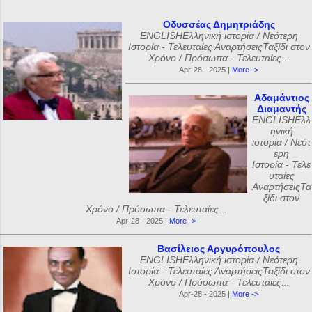
Οδυσσέας Δημητριάδης
ENGLISHΕλληνική ιστορία / Νεότερη
Ιστορία - Τελευταίες ΑναρτήσειςΤαξίδι στον
Χρόνο / Πρόσωπα - Τελευταίες...
Apr-28 - 2025 |
More ->
Αδαμάντιος
Διαμαντής
ENGLISHΕλλ
ηνική
ιστορία / Νεότ
ερη
Ιστορία - Τελε
υταίες
ΑναρτήσειςΤα
ξίδι στον
Χρόνο / Πρόσωπα - Τελευταίες...
Apr-28 - 2025 |
More ->
Βασίλειος Αργυρόπουλος
ENGLISHΕλληνική ιστορία / Νεότερη
Ιστορία - Τελευταίες ΑναρτήσειςΤαξίδι στον
Χρόνο / Πρόσωπα - Τελευταίες...
Apr-28 - 2025 |
More ->