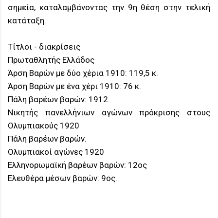
σημεία, καταλαμβάνοντας την 9η θέση στην τελική
κατάταξη.
Τίτλοι - διακρίσεις
Πρωταθλητής Ελλάδος
Άρση Βαρών με δύο χέρια 1910: 119,5 κ.
Άρση Βαρών με ένα χέρι 1910: 76 κ.
Πάλη βαρέων βαρών: 1912.
Νικητής πανελλήνιων αγώνων πρόκρισης στους
Ολυμπιακούς 1920
Πάλη βαρέων βαρών.
Ολυμπιακοί αγώνες 1920
Ελληνορωμαϊκή βαρέων βαρών: 12ος
Ελευθέρα μέσων βαρών: 9ος.