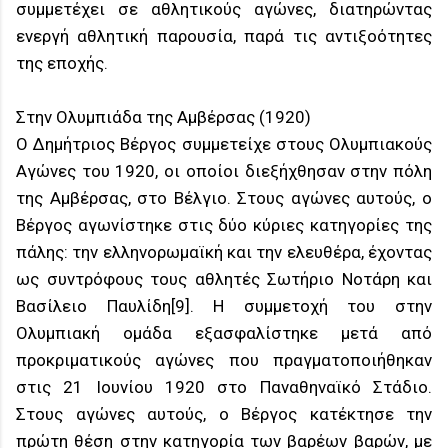
συμμετέχει σε αθλητικούς αγώνες, διατηρώντας
ενεργή αθλητική παρουσία, παρά τις αντιξοότητες
της εποχής.
Στην Ολυμπιάδα της Αμβέρσας (1920)
Ο Δημήτριος Βέργος συμμετείχε στους Ολυμπιακούς
Αγώνες του 1920, οι οποίοι διεξήχθησαν στην πόλη
της Αμβέρσας, στο Βέλγιο. Στους αγώνες αυτούς, ο
Βέργος αγωνίστηκε στις δύο κύριες κατηγορίες της
πάλης: την ελληνορωμαϊκή και την ελευθέρα, έχοντας
ως συντρόφους τους αθλητές Σωτήριο Νοτάρη και
Βασίλειο Παυλίδη[9]. Η συμμετοχή του στην
Ολυμπιακή ομάδα εξασφαλίστηκε μετά από
προκριματικούς αγώνες που πραγματοποιήθηκαν
στις 21 Ιουνίου 1920 στο Παναθηναϊκό Στάδιο.
Στους αγώνες αυτούς, ο Βέργος κατέκτησε την
πρώτη θέση στην κατηγορία των βαρέων βαρών, με