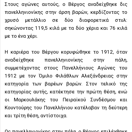
Στους αγώνες αυτούς, ο Βέργος αναδείχθηκε δις
πανελληνιονίκης στην άρση βαρών, κερδίζοντας το
χρυσό μετάλλιο σε δύο διαφορετικά στυλ:
σηκώνοντας 119,5 κιλά με τα δύο χέρια και 76 κιλά
με το ένα χέρι.
Η καριέρα του Βέργου κορυφώθηκε το 1912, όταν
αναδείχθηκε πανελληνιονίκης στην πάλη,
συμμετέχοντας στους Πανελλήνιους Αγώνες του
1912 με τον Όμιλο Φιλάθλων Αλεξάνδρειας στην
κατηγορία των βαρέων βαρών. Στον τελικό της
κατηγορίας αυτής, κατέκτησε την πρώτη θέση, ενώ
οι Μαρκουλάκης του Πειραϊκού Συνδέσμου και
Κουντούρης του Πανελλήνιου κατέλαβαν τη δεύτερη
και τρίτη θέση, αντίστοιχα.
Ως πανελληνιονίκης στην πάλη, ο Βέργος επιλέχθηκε