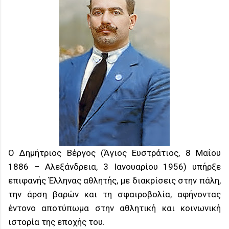
Ο Δημήτριος Βέργος (Άγιος Ευστράτιος, 8 Μαΐου
1886 – Αλεξάνδρεια, 3 Ιανουαρίου 1956) υπήρξε
επιφανής Έλληνας αθλητής, με διακρίσεις στην πάλη,
την άρση βαρών και τη σφαιροβολία, αφήνοντας
έντονο αποτύπωμα στην αθλητική και κοινωνική
ιστορία της εποχής του.