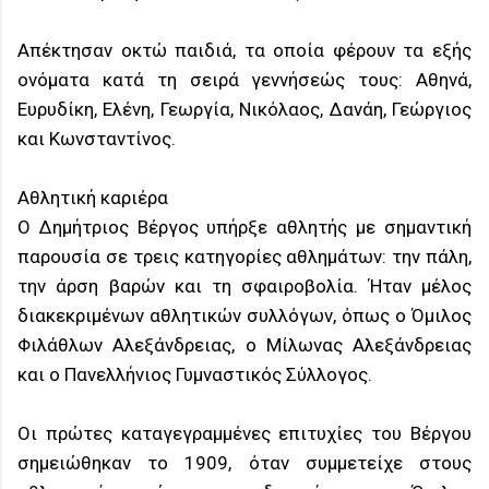
Απέκτησαν οκτώ παιδιά, τα οποία φέρουν τα εξής
ονόματα κατά τη σειρά γεννήσεώς τους: Αθηνά,
Ευρυδίκη, Ελένη, Γεωργία, Νικόλαος, Δανάη, Γεώργιος
και Κωνσταντίνος.
Αθλητική καριέρα
Ο Δημήτριος Βέργος υπήρξε αθλητής με σημαντική
παρουσία σε τρεις κατηγορίες αθλημάτων: την πάλη,
την άρση βαρών και τη σφαιροβολία. Ήταν μέλος
διακεκριμένων αθλητικών συλλόγων, όπως ο Όμιλος
Φιλάθλων Αλεξάνδρειας, ο Μίλωνας Αλεξάνδρειας
και ο Πανελλήνιος Γυμναστικός Σύλλογος.
Οι πρώτες καταγεγραμμένες επιτυχίες του Βέργου
σημειώθηκαν το 1909, όταν συμμετείχε στους