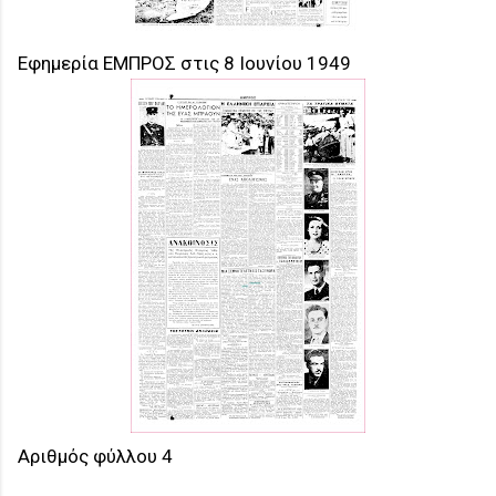
Eφημερία ΕΜΠΡΟΣ στις 8 Ιουνίου 1949
Αριθμός φύλλου 4