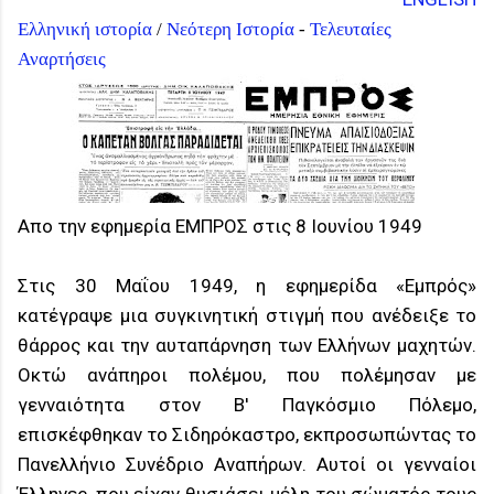
Ελληνική ιστορία
/
Νεότερη Ιστορία
-
Τελευταίες
Αναρτήσεις
Απο την εφημερία ΕΜΠΡΟΣ στις 8 Ιουνίου 1949
Στις 30 Μαΐου 1949, η εφημερίδα «Εμπρός»
κατέγραψε μια συγκινητική στιγμή που ανέδειξε το
θάρρος και την αυταπάρνηση των Ελλήνων μαχητών.
Οκτώ ανάπηροι πολέμου, που πολέμησαν με
γενναιότητα στον Β' Παγκόσμιο Πόλεμο,
επισκέφθηκαν το Σιδηρόκαστρο, εκπροσωπώντας το
Πανελλήνιο Συνέδριο Αναπήρων. Αυτοί οι γενναίοι