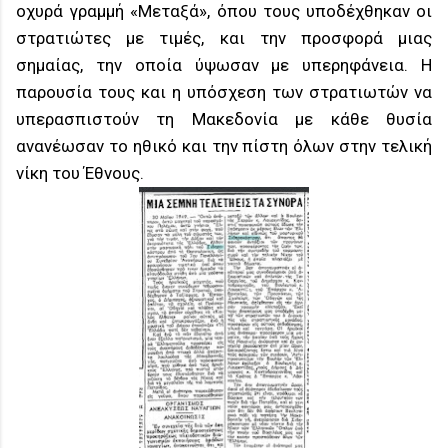
οχυρά γραμμή «Μεταξά», όπου τους υποδέχθηκαν οι
στρατιώτες με τιμές, και την προσφορά μιας
σημαίας, την οποία ύψωσαν με υπερηφάνεια. Η
παρουσία τους και η υπόσχεση των στρατιωτών να
υπερασπιστούν τη Μακεδονία με κάθε θυσία
ανανέωσαν το ηθικό και την πίστη όλων στην τελική
νίκη του Έθνους.