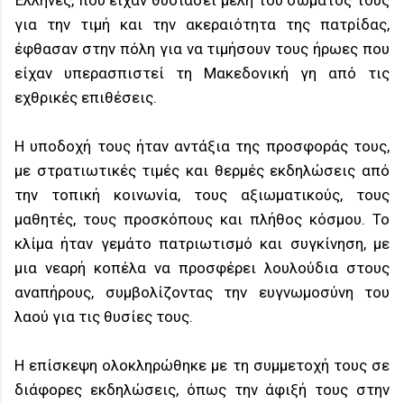
Έλληνες, που είχαν θυσιάσει μέλη του σώματός τους
για την τιμή και την ακεραιότητα της πατρίδας,
έφθασαν στην πόλη για να τιμήσουν τους ήρωες που
είχαν υπερασπιστεί τη Μακεδονική γη από τις
εχθρικές επιθέσεις.
Η υποδοχή τους ήταν αντάξια της προσφοράς τους,
με στρατιωτικές τιμές και θερμές εκδηλώσεις από
την τοπική κοινωνία, τους αξιωματικούς, τους
μαθητές, τους προσκόπους και πλήθος κόσμου. Το
κλίμα ήταν γεμάτο πατριωτισμό και συγκίνηση, με
μια νεαρή κοπέλα να προσφέρει λουλούδια στους
αναπήρους, συμβολίζοντας την ευγνωμοσύνη του
λαού για τις θυσίες τους.
Η επίσκεψη ολοκληρώθηκε με τη συμμετοχή τους σε
διάφορες εκδηλώσεις, όπως την άφιξή τους στην