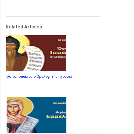
Related Articles:
Όσιος Ισαάκιος ο Ομολογητής ηγούμεν...