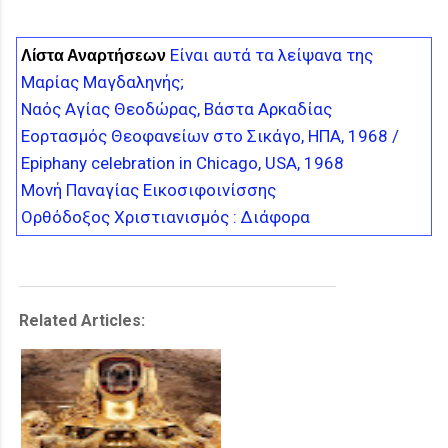
Είναι αυτά τα λείψανα της
Λίστα Αναρτήσεων
Μαρίας Μαγδαληνής;
Ναός Αγίας Θεοδώρας, Βάστα Αρκαδίας
Εορτασμός Θεοφανείων στο Σικάγο, ΗΠΑ, 1968 /
Epiphany celebration in Chicago, USA, 1968
Μονή Παναγίας Εικοσιφοινίσσης
Ορθόδοξος Χριστιανισμός : Διάφορα
Related Articles: