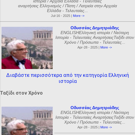
ιστορία / Αρχαία Ελλάδα - Tελευταίες
αναρτήσεις Ελληνισμός / Πίστη / Λατρεία στην Αρχαία
Ελλάδα - Τελευταίες...
Jul-16 - 2025 |
More ->
Οδυσσέας Δημητριάδης
ENGLISHΕλληνική ιστορία / Νεότερη
Ιστορία - Τελευταίες ΑναρτήσειςΤαξίδι στον
Χρόνο / Πρόσωπα - Τελευταίες...
Apr-28 - 2025 |
More ->
Διαβάστε περισσότερα από την κατηγορία Ελληνική
ιστορία
Ταξίδι στον Χρόνο
Οδυσσέας Δημητριάδης
ENGLISHΕλληνική ιστορία / Νεότερη
Ιστορία - Τελευταίες ΑναρτήσειςΤαξίδι στον
Χρόνο / Πρόσωπα - Τελευταίες...
Apr-28 - 2025 |
More ->