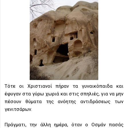
Τότε οι Χριστιανοί πήραν τα γυναικόπαιδα και
έφυγαν στα γύρω χωριά και στις σπηλιές, για να μην
πέσουν θύματα της ανόητης αντιδράσεως των
γενιτσάρων.
Πράγματι, την άλλη ημέρα, όταν ο Οσμάν πασάς