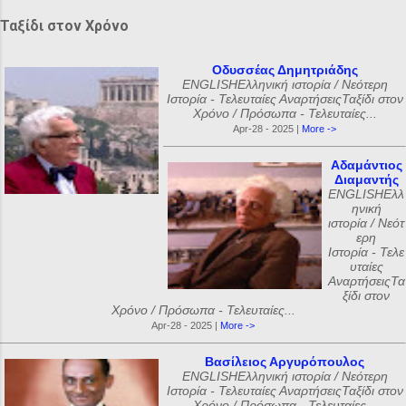
Ταξίδι στον Χρόνο
Οδυσσέας Δημητριάδης
ENGLISHΕλληνική ιστορία / Νεότερη
Ιστορία - Τελευταίες ΑναρτήσειςΤαξίδι στον
Χρόνο / Πρόσωπα - Τελευταίες...
Apr-28 - 2025 |
More ->
Αδαμάντιος
Διαμαντής
ENGLISHΕλλ
ηνική
ιστορία / Νεότ
ερη
Ιστορία - Τελε
υταίες
ΑναρτήσειςΤα
ξίδι στον
Χρόνο / Πρόσωπα - Τελευταίες...
Apr-28 - 2025 |
More ->
Βασίλειος Αργυρόπουλος
ENGLISHΕλληνική ιστορία / Νεότερη
Ιστορία - Τελευταίες ΑναρτήσειςΤαξίδι στον
Χρόνο / Πρόσωπα - Τελευταίες...