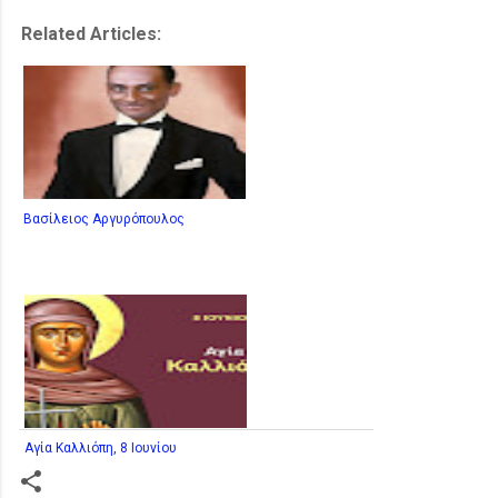
Related Articles:
Βασίλειος Αργυρόπουλος
Αγία Καλλιόπη, 8 Ιουνίου