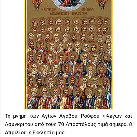
Τη μνήμη των Αγίων Αγαβου, Ρούφου, Φλέγων και
Ασύγκριτου από τους 70 Αποστόλους τιμά σήμερα, 8
Απριλίου, η Εκκλησία μας.