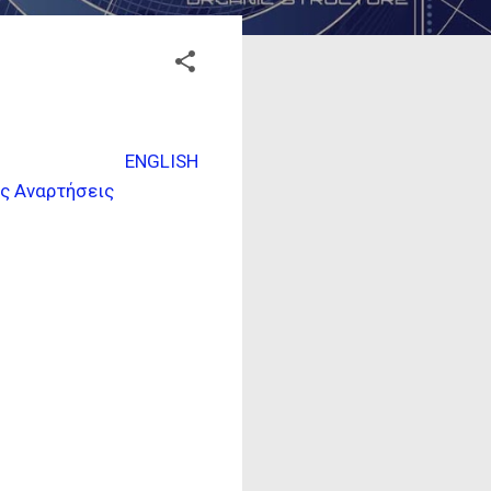
ENGLISH
ς Αναρτήσεις