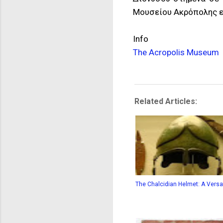
Μουσείου Ακρόπολης εί
Info
The Acropolis Museum
Related Articles:
The Chalcidian Helmet: A Versati