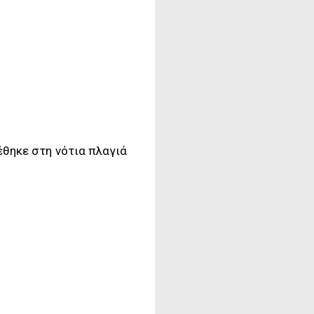
έθηκε στη νότια πλαγιά