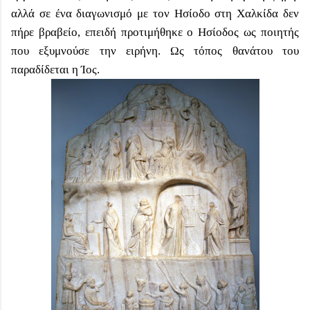
αλλά σε ένα διαγωνισμό με τον Ησίοδο στη Χαλκίδα δεν
πήρε βραβείο, επειδή προτιμήθηκε ο Ησίοδος ως ποιητής
που εξυμνούσε την ειρήνη. Ως τόπος θανάτου του
παραδίδεται η Ίος.