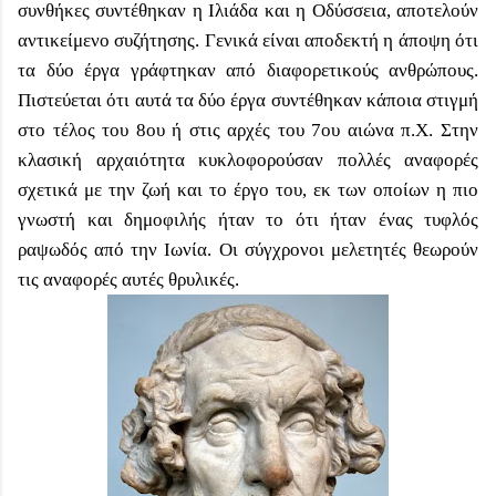
συνθήκες συντέθηκαν η Ιλιάδα και η Οδύσσεια, αποτελούν
αντικείμενο συζήτησης. Γενικά είναι αποδεκτή η άποψη ότι
τα δύο έργα γράφτηκαν από διαφορετικούς ανθρώπους.
Πιστεύεται ότι αυτά τα δύο έργα συντέθηκαν κάποια στιγμή
στο τέλος του 8ου ή στις αρχές του 7ου αιώνα π.Χ. Στην
κλασική αρχαιότητα κυκλοφορούσαν πολλές αναφορές
σχετικά με την ζωή και το έργο του, εκ των οποίων η πιο
γνωστή και δημοφιλής ήταν το ότι ήταν ένας τυφλός
ραψωδός από την Ιωνία. Οι σύγχρονοι μελετητές θεωρούν
τις αναφορές αυτές θρυλικές.