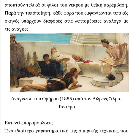
αποκτούν τελικά οι φίλοι του νεκρού με θεϊκή παρέμβαση.
Παρά την τυποποίηση, κάθε φορά που εμφανίζονται τυπικές
σκηνές υπάρχουν διαφορές στις λεπτομέρειες ανάλογα με
τις ανάγκες.
Ανάγνωση του Ομήρου (1885) από τον Λώρενς Άλμα-
Ταντέμα
Εκτενείς παρομοιώσεις
Ένα ιδιαίτερο χαρακτηριστικό της ομηρικής τεχνικής, που