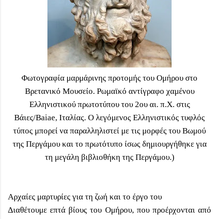
Φωτογραφία μαρμάρινης προτομής του Ομήρου στο
Βρετανικό Μουσείο. Ρωμαϊκό αντίγραφο χαμένου
Ελληνιστικού πρωτοτύπου του 2ου αι. π.Χ. στις
Βάιες/Baiae, Ιταλίας. Ο λεγόμενος Ελληνιστικός τυφλός
τύπος μπορεί να παραλληλιστεί με τις μορφές του Βωμού
της Περγάμου και το πρωτότυπο ίσως δημιουργήθηκε για
τη μεγάλη βιβλιοθήκη της Περγάμου.)
Αρχαίες μαρτυρίες για τη ζωή και το έργο του
Διαθέτουμε επτά βίους του Ομήρου, που προέρχονται από