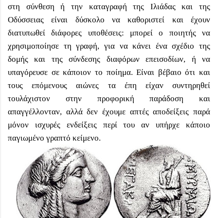
στη σύνθεση ή την καταγραφή της Ιλιάδας και της
Οδύσσειας είναι δύσκολο να καθοριστεί και έχουν
διατυπωθεί διάφορες υποθέσεις: μπορεί ο ποιητής να
χρησιμοποίησε τη γραφή, για να κάνει ένα σχέδιο της
δομής και της σύνδεσης διαφόρων επεισοδίων, ή να
υπαγόρευσε σε κάποιον το ποίημα. Είναι βέβαιο ότι και
τους επόμενους αιώνες τα έπη είχαν συντηρηθεί
τουλάχιστον στην προφορική παράδοση και
απαγγέλλονταν, αλλά δεν έχουμε απτές αποδείξεις παρά
μόνον ισχυρές ενδείξεις περί του αν υπήρχε κάποιο
παγιωμένο γραπτό κείμενο.