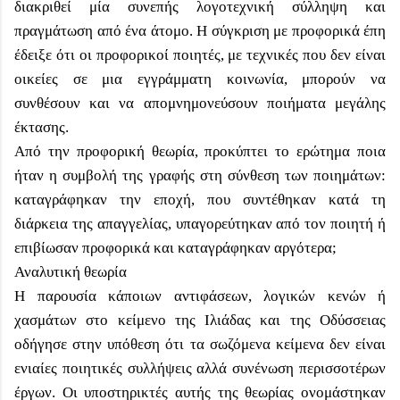
διακριθεί μία συνεπής λογοτεχνική σύλληψη και
πραγμάτωση από ένα άτομο. Η σύγκριση με προφορικά έπη
έδειξε ότι οι προφορικοί ποιητές, με τεχνικές που δεν είναι
οικείες σε μια εγγράμματη κοινωνία, μπορούν να
συνθέσουν και να απομνημονεύσουν ποιήματα μεγάλης
έκτασης.
Από την προφορική θεωρία, προκύπτει το ερώτημα ποια
ήταν η συμβολή της γραφής στη σύνθεση των ποιημάτων:
καταγράφηκαν την εποχή, που συντέθηκαν κατά τη
διάρκεια της απαγγελίας, υπαγορεύτηκαν από τον ποιητή ή
επιβίωσαν προφορικά και καταγράφηκαν αργότερα;
Αναλυτική θεωρία
Η παρουσία κάποιων αντιφάσεων, λογικών κενών ή
χασμάτων στο κείμενο της Ιλιάδας και της Οδύσσειας
οδήγησε στην υπόθεση ότι τα σωζόμενα κείμενα δεν είναι
ενιαίες ποιητικές συλλήψεις αλλά συνένωση περισσοτέρων
έργων. Οι υποστηρικτές αυτής της θεωρίας ονομάστηκαν