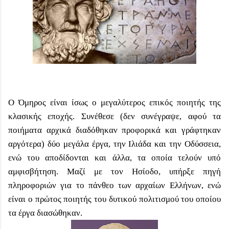
Ο Όμηρος είναι ίσως ο μεγαλύτερος επικός ποιητής της
κλασικής εποχής. Συνέθεσε (δεν συνέγραψε, αφού τα
ποιήματα αρχικά διαδόθηκαν προφορικά και γράφτηκαν
αργότερα) δύο μεγάλα έργα, την Ιλιάδα και την Οδύσσεια,
ενώ του αποδίδονται και άλλα, τα οποία τελούν υπό
αμφισβήτηση. Μαζί με τον Ησίοδο, υπήρξε πηγή
πληροφοριών για το πάνθεο των αρχαίων Ελλήνων, ενώ
είναι ο πρώτος ποιητής του δυτικού πολιτισμού του οποίου
τα έργα διασώθηκαν.