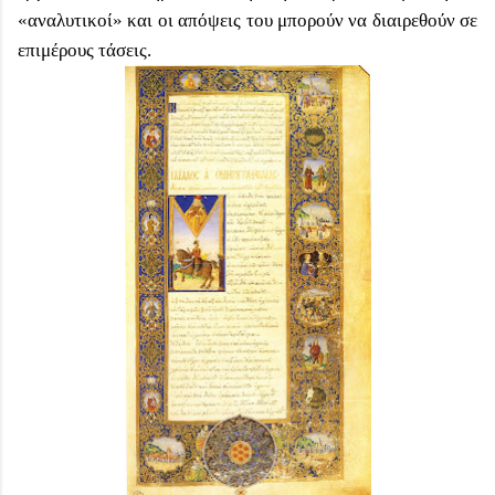
«αναλυτικοί» και οι απόψεις του μπορούν να διαιρεθούν σε
επιμέρους τάσεις.