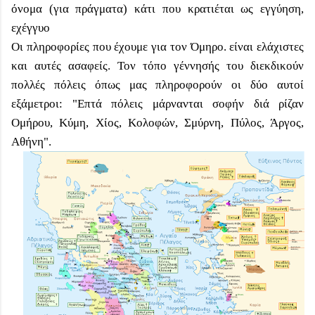
όνομα
(για πράγματα) κάτι που κρατιέται ως εγγύηση,
εχέγγυο
Οι πληροφορίες που έχουμε για τον Όμηρο. είναι ελάχιστες
και αυτές ασαφείς. Τον τόπο γέννησής του διεκδικούν
πολλές πόλεις όπως μας πληροφορούν οι δύο αυτοί
εξάμετροι:
"Επτά πόλεις μάρνανται σοφήν διά ρίζαν
Ομήρου, Κύμη, Χίος, Κολοφών, Σμύρνη, Πύλος, Άργος,
Αθήνη".