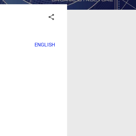
ENGLISH