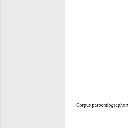
Corpus paroemiographorum