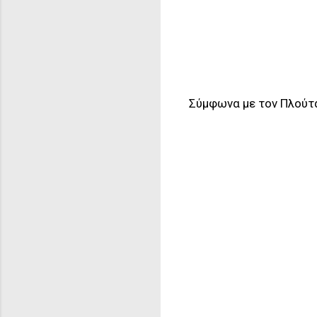
Σύμφωνα με τον Πλούτ