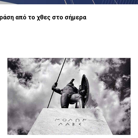
ράση από το χθες στο σήμερα