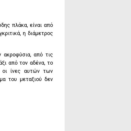
δης πλάκα, είναι από
κριτικά, η διάμετρος
 ακροφύσια, από τις
ξι από τον αδένα, το
ι οι ίνες αυτών των
μα του μεταξιού δεν