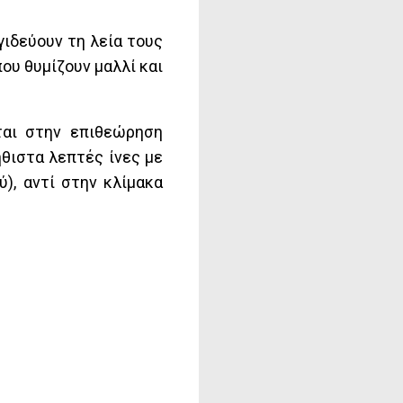
γιδεύουν τη λεία τους
ου θυμίζουν μαλλί και
ται στην επιθεώρηση
ήθιστα λεπτές ίνες με
), αντί στην κλίμακα