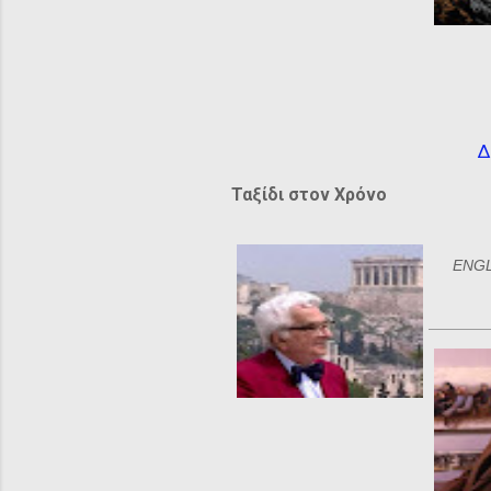
Δ
Ταξίδι στον Χρόνο
ENGLI