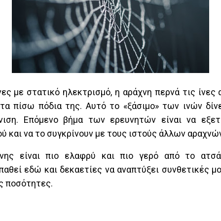
ίνες με στατικό ηλεκτρισμό, η αράχνη περνά τις ίνες
τα πίσω πόδια της. Αυτό το «ξάσιμο» των ινών δίνε
ιση. Επόμενο βήμα των ερευνητών είναι να εξετ
ού και να το συγκρίνουν με τους ιστούς άλλων αραχνώ
νης είναι πιο ελαφρύ και πιο γερό από το ατσάλ
παθεί εδώ και δεκαετίες να αναπτύξει συνθετικές μ
ς ποσότητες.