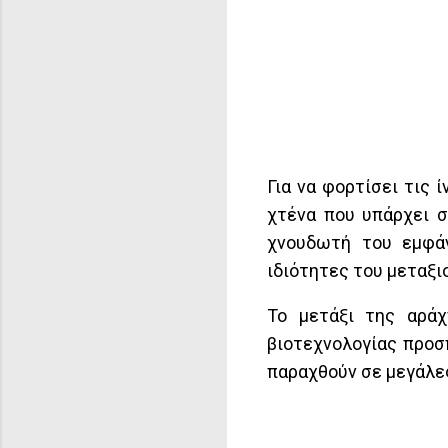
Για να φορτίσει τις 
χτένα που υπάρχει σ
χνουδωτή του εμφάν
ιδιότητες του μεταξι
Το μετάξι της αράχ
βιοτεχνολογίας προσ
παραχθούν σε μεγάλε