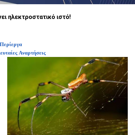
νει ηλεκτροστατικό ιστό!
 Περίεργα
ευταίες Αναρτήσεις