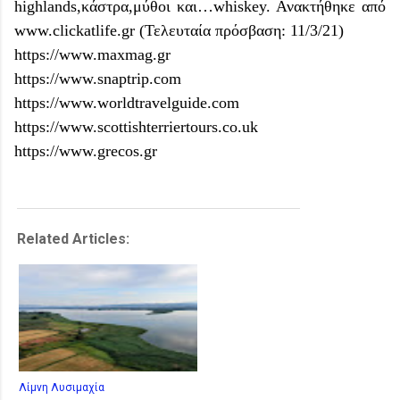
highlands,κάστρα,μύθοι και…whiskey. Ανακτήθηκε από
www.clickatlife.gr (Τελευταία πρόσβαση: 11/3/21)
https://www.maxmag.gr
https://www.snaptrip.com
https://www.worldtravelguide.com
https://www.scottishterriertours.co.uk
https://www.grecos.g
r
Related Articles:
Λίμνη Λυσιμαχία