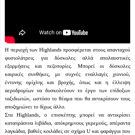
Η περιοχή των Highlands προσφέρεται στους απανταχού
φυσιολάτρεις για δύσκολες αλλά απολαυστικές
εξορμήσεις και πεζοπορίες. Μπορεί οι δύσκολες
καιρικές συνθήκες, με συχνές εναλλαγές χιονιού,
έντονης ομίχλης και βροχής, όπως και η έλλειψη
αεροδρομίων να δυσκολεύουν το έργο των επίδοξων
ταξιδιωτών, ωστόσο το θέαμα που θα αντικρίσουν τους
αποζημιώνει το δίχως άλλο.
Στα Highlands, ο επισκέπτης μπορεί να αντικρίσει
καταπράσινα λιβάδια, απόκρημνους γκρεμούς, απέραντα
λαγκάδια, βαθιές κοιλάδες σε σχήμα U και φαράγγια που