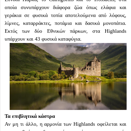
οποία συνυπάρχουν διάφορα ζώα όπως ελάφια και
γεράκια σε φυσικά τοπία αποτελούμενα από λόφους,
λίμνες, καταρράκτες, ποτάμια και δασικά μονοπάτια.
Εκτός των δύο Εθνικών πάρκων, στα Highlands
υπάρχουν και 43 φυσικά καταφύγια.
Τα επιβλητικά κάστρα
Αν μη τι άλλο, η αρμονία των Highlands οφείλεται και