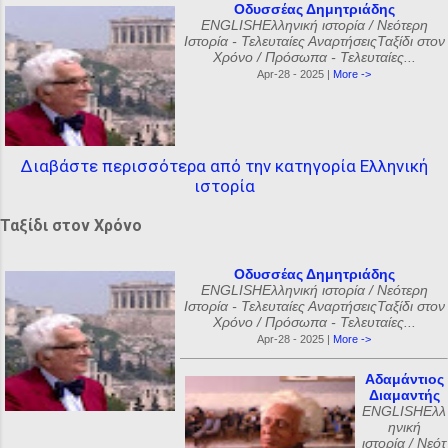
Οδυσσέας Δημητριάδης
ENGLISHΕλληνική ιστορία / Νεότερη
Ιστορία - Τελευταίες ΑναρτήσειςΤαξίδι στον
Χρόνο / Πρόσωπα - Τελευταίες...
Apr-28 - 2025 |
More ->
Διαβάστε περισσότερα από την κατηγορία Ελληνική
ιστορία
Ταξίδι στον Χρόνο
Οδυσσέας Δημητριάδης
ENGLISHΕλληνική ιστορία / Νεότερη
Ιστορία - Τελευταίες ΑναρτήσειςΤαξίδι στον
Χρόνο / Πρόσωπα - Τελευταίες...
Apr-28 - 2025 |
More ->
Αδαμάντιος
Διαμαντής
ENGLISHΕλλ
ηνική
ιστορία / Νεότ