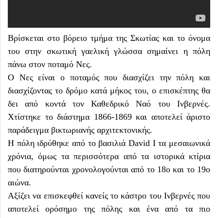
Βρίσκεται στο βόρειο τμήμα της Σκωτίας και το όνομα
του στην σκωτική γαελική γλώσσα σημαίνει η πόλη
πάνω στον ποταμό Νες.
Ο Νες είναι ο ποταμός που διασχίζει την πόλη και
διασχίζοντας το δρόμο κατά μήκος του, ο επισκέπτης θα
δει από κοντά τον Καθεδρικό Ναό του Ινβερνές.
Χτίστηκε το διάστημα 1866-1869 και αποτελεί άριστο
παράδειγμα βικτωριανής αρχιτεκτονικής.
Η πόλη ιδρύθηκε από το βασιλιά David I τα μεσαιωνικά
χρόνια, όμως τα περισσότερα από τα ιστορικά κτίρια
που διατηρούνται χρονολογούνται από το 18ο και το 19ο
αιώνα.
Αξίζει να επισκεφθεί κανείς το κάστρο του Ινβερνές που
αποτελεί ορόσημο της πόλης και ένα από τα πιο