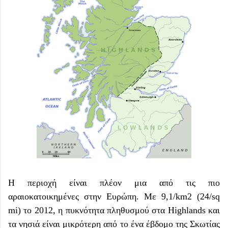
Η περιοχή είναι πλέον μια από τις πιο
αραιοκατοικημένες στην Ευρώπη. Με 9,1/km2 (24/sq
mi) το 2012, η πυκνότητα πληθυσμού στα Highlands και
τα νησιά είναι μικρότερη από το ένα έβδομο της Σκωτίας