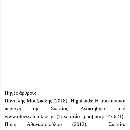
Πηγές άρθρου:
Παντελής Μουζακίδης (2018). Highlands: Η μυστηριακή
περιοχή της Σκωτίας. Ανακτήθηκε από
www.othessalonikios.gr (Τελευταία πρόσβαση: 14/3/21)
Πόπη Αθανασοπούλου (2012). Σκωτία: