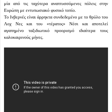
μία από τις ταχύτερα αναπτυσσόμενες πόλεις στην
Ευρώπη με εντυπωσιακό φυσικό τοπίο.
Το Ινβερνές είναι άρρηκτα συνδεδεμένο με το θρύλο του
Λοχ Νες και του «τέρατος» Νέσι και αποτελεί
αγαπημένο ταξιδιωτικό προορισμό ιδιαίτερα τους
καλοκαιρινούς μήνες.