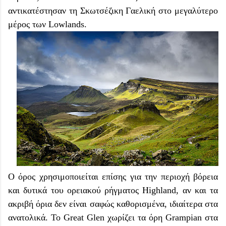
αντικατέστησαν τη Σκωτσέζικη Γαελική στο μεγαλύτερο
μέρος των Lowlands.
Ο όρος χρησιμοποιείται επίσης για την περιοχή βόρεια
και δυτικά του ορειακού ρήγματος Highland, αν και τα
ακριβή όρια δεν είναι σαφώς καθορισμένα, ιδιαίτερα στα
ανατολικά. Το Great Glen χωρίζει τα όρη Grampian στα