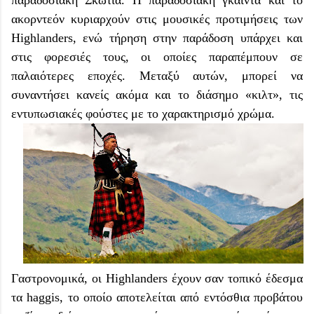
ακορντεόν κυριαρχούν στις μουσικές προτιμήσεις των
Highlanders, ενώ τήρηση στην παράδοση υπάρχει και
στις φορεσιές τους, οι οποίες παραπέμπουν σε
παλαιότερες εποχές. Μεταξύ αυτών, μπορεί να
συναντήσει κανείς ακόμα και το διάσημο «κιλτ», τις
εντυπωσιακές φούστες με το χαρακτηρισμό χρώμα.
Γαστρονομικά, οι Highlanders έχουν σαν τοπικό έδεσμα
τα haggis, το οποίο αποτελείται από εντόσθια προβάτου