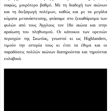
σαφώς, μικρότερο βαθμό. Με τη διαδοχή των αιώνων
και τη διεξαγωγή πολέμων, καθώς και με τα μεγάλα
κύματα μετανάστευσης, φτάσαμε στο ξεκαθάρισμα των
φυλών από τους Άγγλους τον 18ο αιώνα και στην
αραίωση του πληθυσμού. Οι κάτοικοι των ορεινών
περιοχών της Σκωτίας, γνωστοί κι ως Highlanders,
τιμούν την ιστορία τους κι έτσι τα έθιμα και οι
παραδόσεις πολλών αιώνων διατηρούνται και τηρούνται
ευλαβικά.