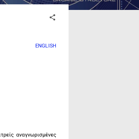
ENGLISH
ατρείς αναγνωρισμένες