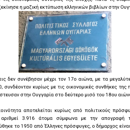
ξεκίνησε η μαζική εκτύπωση ελληνικών βιβλίων στην Ουγ
ις δεν συνέβησαν μέχρι τον 17ο αιώνα, με τα μεγαλύτε
, συνδέονταν κυρίως με τις οικονομικές συνθήκες της 
στευσαν στην Ουγγαρία στο δεύτερο μισό του 18ου αιών
κοινότητα αποτελείται κυρίως από πολιτικούς πρόσφ
 αριθμεί 3.916 άτομα σύμφωνα με την απογραφή 
ύθηκε το 1950 από Έλληνες πρόσφυγες, ο δήμαρχος είν