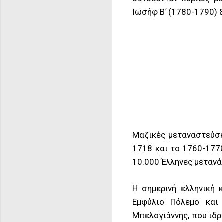
Ιωσήφ Β΄ (1780-1790) 
Μαζικές μεταναστεύσε
1718 και το 1760-1770
10.000 Έλληνες μετανά
Η σημερινή ελληνική 
Εμφύλιο Πόλεμο και
Μπελογιάννης, που ιδρ