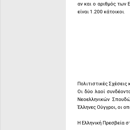
αν και ο αριθμός των 
είναι 1.200 κάτοικοι.
Πολιτιστικές Σχέσεις 
Οι δύο λαοί συνδέοντ
Νεοελληνικών Σπουδώ
Έλληνες Ούγγροι, οι ο
Η Ελληνική Πρεσβεία 