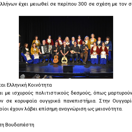
Ελλήνων έχει μειωθεί σε περίπου 300 σε σχέση με τον 
και Ελληνική Κοινότητα
αι με ισχυρούς πολιτιστικούς δεσμούς, όπως μαρτυρούν
ν σε κορυφαία ουγγρικά πανεπιστήμια. Στην Ουγγαρί
ποίοι έχουν λάβει επίσημη αναγνώριση ως μειονότητα.
στη Βουδαπέστη