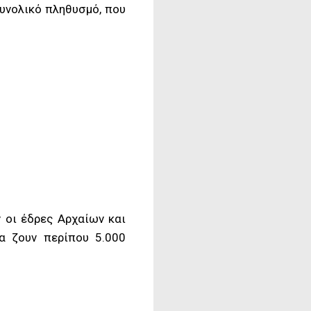
συνολικό πληθυσμό, που
 οι έδρες Αρχαίων και
α ζουν περίπου 5.000