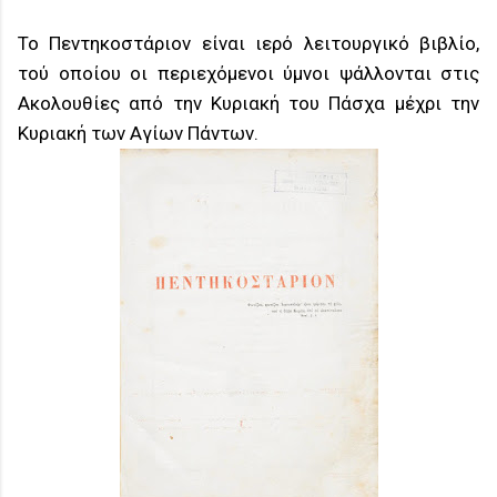
Το Πεντηκοστάριον είναι ιερό λειτουργικό βιβλίο,
τού οποίου οι περιεχόμενοι ύμνοι ψάλλονται στις
Ακολουθίες από την Κυριακή του Πάσχα μέχρι την
Κυριακή των Αγίων Πάντων.