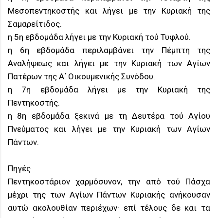
Μεσοπεντηκοστής και λήγει με την Κυριακή της
Σαμαρείτιδος.
η 5η εβδομάδα λήγει με την Κυριακή τού Τυφλού.
η 6η εβδομάδα περιλαμβάνει την Πέμπτη της
Αναλήψεως και λήγει με την Κυριακή των Αγίων
Πατέρων της Α΄ Οικουμενικής Συνόδου.
η 7η εβδομάδα λήγει με την Κυριακή της
Πεντηκοστής.
η 8η εβδομάδα ξεκινά με τη Δευτέρα τού Αγίου
Πνεύματος και λήγει με την Κυριακή των Αγίων
Πάντων.
Πηγές
Πεντηκοστάριον χαρμόσυνον, την από τού Πάσχα
μέχρι της των Αγίων Πάντων Κυριακής ανήκουσαν
αυτώ ακολουθίαν περιέχων· επί τέλους δε και τα