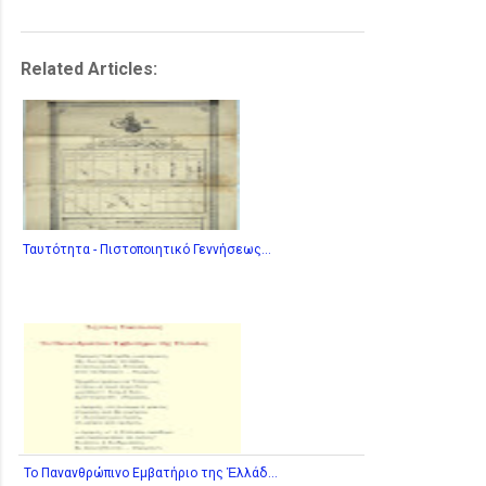
Related Articles:
Ταυτότητα - Πιστοποιητικό Γεννήσεως...
Το Πανανθρώπινο Εμβατήριο της Ἑλλάδ...