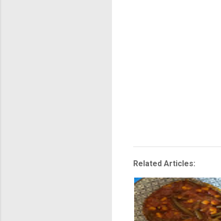
Related Articles: