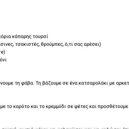
πόρια κάπαρης τουρσί
σινες, τσακιστές, θρούμπες, ό,τι σας αρέσει)
re)
μόνι
νουμε τη φάβα. Τη βάζουμε σε ένα κατσαρολάκι με αρκετ
με το καρότο και το κρεμμύδι σε φέτες και προσθέτουμε