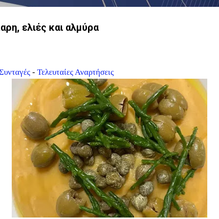
αρη, ελιές και αλμύρα
Συνταγές
-
Τελευταίες Αναρτήσεις