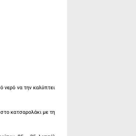
ό νερό να την καλύπτει
 στο κατσαρολάκι με τη