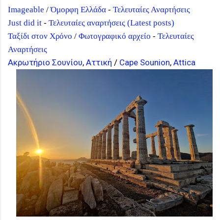
Imageable
/
Όμορφη Ελλάδα
-
Τελευταίες Αναρτήσεις
Just did it
-
Τελευταίες αναρτήσεις (Latest posts)
Ταξίδι στον Χρόνο
/
Φωτογραφικό αρχείο
-
Τελευταίες
Αναρτήσεις
Ακρωτήριο Σουνίου
,
Αττική
/
Cape Sounion
,
Attica