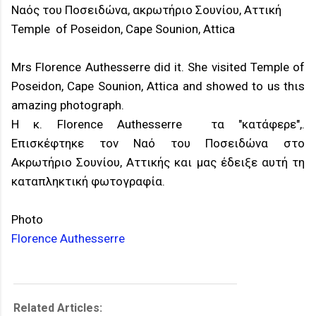
Ναός του Ποσειδώνα, ακρωτήριο Σουνίου, Αττική
Temple of Poseidon, Cape Sounion, Attica
Mrs Florence Authesserre did it. She visited
Temple of
Poseidon, Cape Sounion, Attica
and showed to us thιs
amazing photograph.
Η κ. Florence Authesserre τα "κατάφερε",.
Επισκέφτηκε τον Ναό του Ποσειδώνα στο
Ακρωτήριο Σουνίου, Αττικής και μας έδειξε αυτή τη
καταπληκτική φωτογραφία.
Photo
Florence Authesserre
Related Articles: