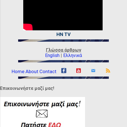
HN TV
Γλώσσα άρθρων
English
|
Ελληνικά
Home
About
Contact
Επικοινωνήστε μαζί μας!