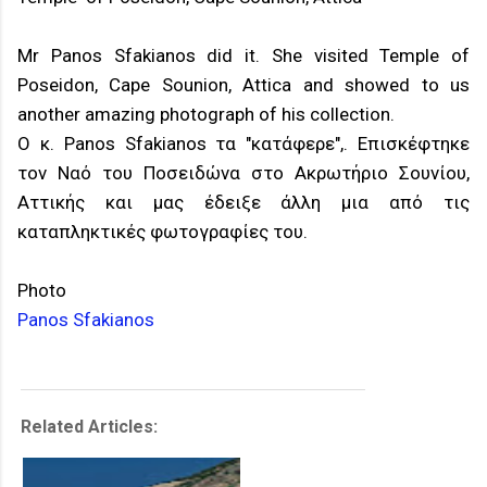
Mr Panos Sfakianos did it. She visited
Temple of
Poseidon, Cape Sounion, Attica
and showed to us
another amazing photograph of his collection.
O κ. Panos Sfakianos τα "κατάφερε",. Επισκέφτηκε
τον Ναό του Ποσειδώνα στο Ακρωτήριο Σουνίου,
Αττικής και μας έδειξε άλλη μια από τις
καταπληκτικές φωτογραφίες του.
Photo
Panos Sfakianos
Related Articles: