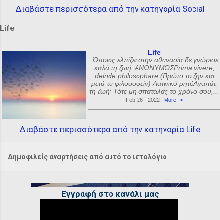
Διαβάστε περισσότερα από την κατηγορία Social
Life
Life
Όποιος ελπίζει στην αθανασία δε γνώρισε
καλά τη ζωή. ΑΝΩΝΥΜΟΣPrima vivere,
deinde philosophare (Πρώτο το ζην και
μετά το φιλοσοφείν) Λατινικό ρητόΑγαπάς
τη ζωή; Τότε μη σπαταλάς το χρόνο σου,...
Feb-26 - 2022 |
More ->
Διαβάστε περισσότερα από την κατηγορία Life
Δημοφιλείς αναρτήσεις από αυτό το ιστολόγιο
Εγγραφή στο κανάλι μας