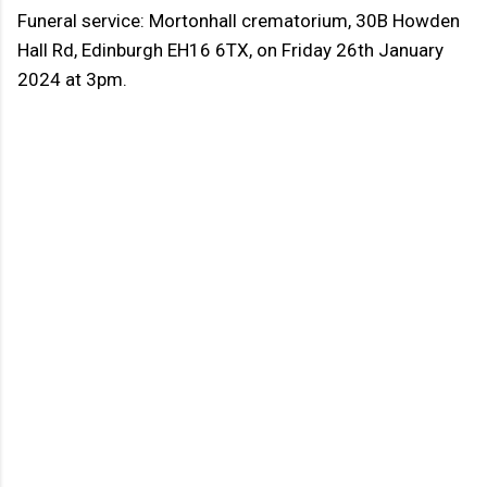
Funeral service: Mortonhall crematorium, 30B Howden
Hall Rd, Edinburgh EH16 6TX, on Friday 26th January
2024 at 3pm.