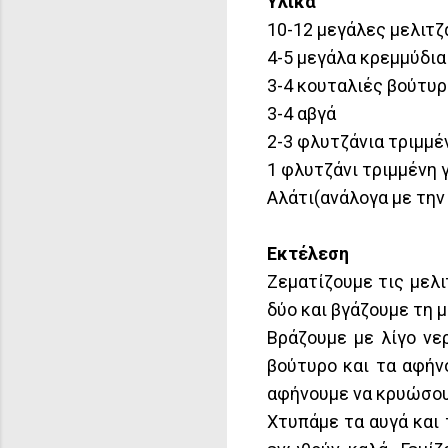
Υλικά
10-12 μεγάλες μελιτζ
4-5 μεγάλα κρεμμύδια
3-4 κουταλιές βούτυρ
3-4 αβγά
2-3 φλυτζάνια τριμμέ
1 φλυτζάνι τριμμένη 
Αλάτι(ανάλογα με την
Εκτέλεση
Ζεματίζουμε τις μελι
δύο και βγάζουμε τη 
Βράζουμε με λίγο νε
βούτυρο και τα αφήν
αφήνουμε να κρυώσου
Χτυπάμε τα αυγά και 