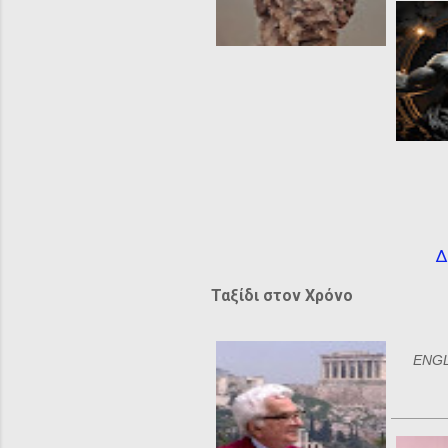
Δ
Ταξίδι στον Χρόνο
ENGLI