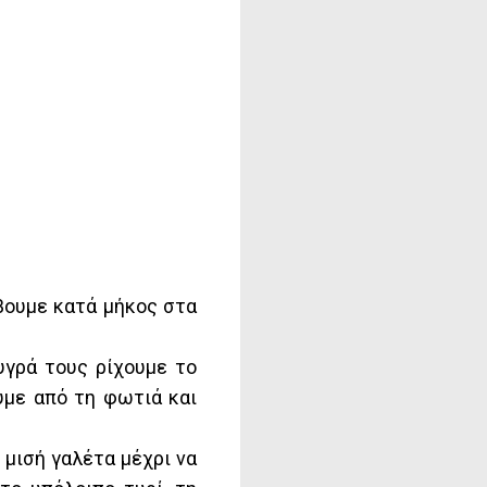
όβουμε κατά μήκος στα
υγρά τους ρίχουμε το
υμε από τη φωτιά και
 μισή γαλέτα μέχρι να