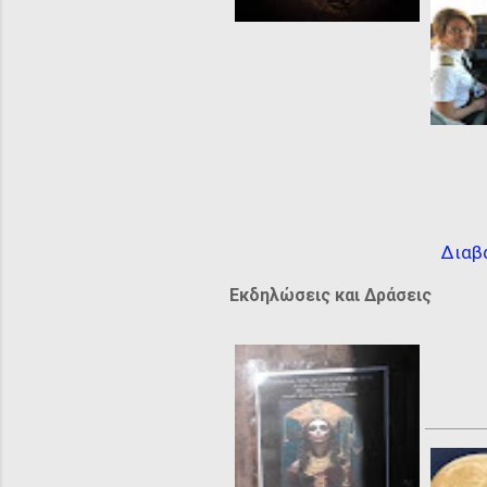
Διαβ
Εκδηλώσεις και Δράσεις