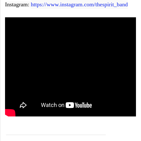
Instagram: 
https://www.instagram.com/thespirit_band