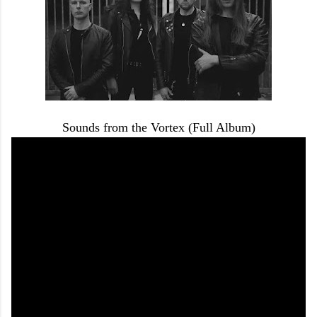
Sounds from the Vortex (Full Album)