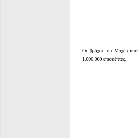
Οι βράχοι του Μοχέρ αποτ
1.000.000 επισκέπτες.