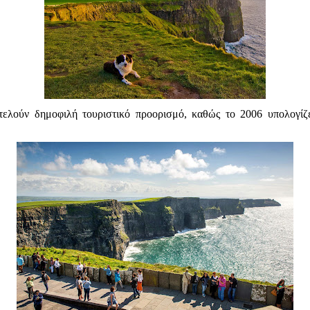
ελούν δημοφιλή τουριστικό προορισμό, καθώς το 2006 υπολογίζε