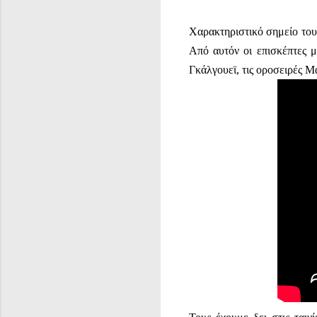
Χαρακτηριστικό σημείο τους
Από αυτόν οι επισκέπτες 
Γκάλγουεϊ, τις οροσειρές Μ