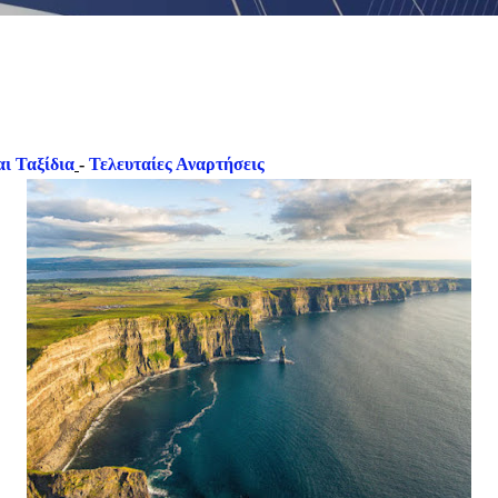
ι Ταξίδια
-
Τελευταίες Αναρτήσεις