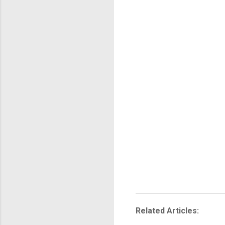
Related Articles: