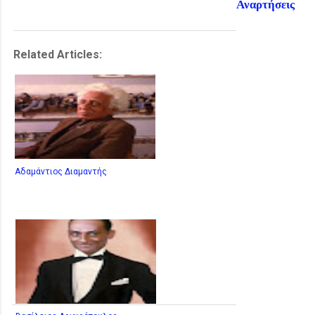
Αναρτήσεις
Related Articles:
Αδαμάντιος Διαμαντής