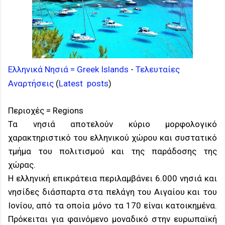
Ελληνικά Νησιά = Greek Islands
-
Τελευταίες
Αναρτήσεις
(
Latest posts
)
Περιοχές = Regions
Τα νησιά αποτελούν κύριο μορφολογικό
χαρακτηριστικό του ελληνικού χώρου και συστατικό
τμήμα του πολιτισμού και της παράδοσης της
χώρας.
Η ελληνική επικράτεια περιλαμβάνει 6.000 νησιά και
νησίδες διάσπαρτα στα πελάγη του Αιγαίου και του
Ιονίου, από τα οποία μόνο τα 170 είναι κατοικημένα.
Πρόκειται για φαινόμενο μοναδικό στην ευρωπαϊκή