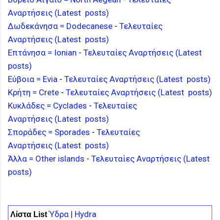
Αναρτήσεις (Latest posts)
Δωδεκάνησα = Dodecanese
-
Τελευταίες
Αναρτήσεις (Latest posts)
Επτάνησα = Ionian
-
Τελευταίες Αναρτήσεις (Latest
posts)
Εύβοια = Evia
-
Τελευταίες Αναρτήσεις (Latest posts)
Κρήτη = Crete
-
Τελευταίες Αναρτήσεις (Latest posts)
Κυκλάδες = Cyclades
-
Τελευταίες
Αναρτήσεις (Latest posts)
Σποράδες = Sporades
-
Τελευταίες
Αναρτήσεις (Latest posts)
Άλλα = Other islands
-
Τελευταίες Αναρτήσεις (Latest
posts)
Ύδρα | Hydra
Λίστα List