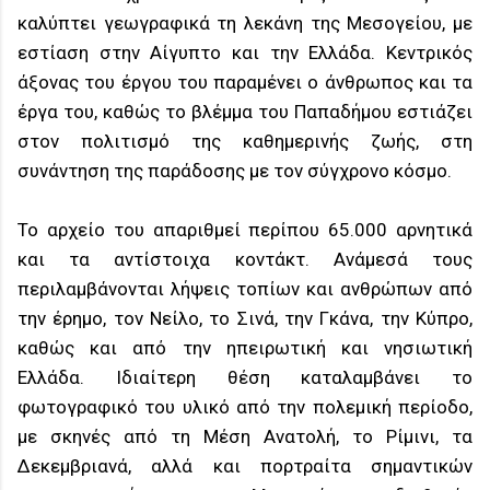
καλύπτει γεωγραφικά τη λεκάνη της Μεσογείου, με
εστίαση στην Αίγυπτο και την Ελλάδα. Κεντρικός
άξονας του έργου του παραμένει ο άνθρωπος και τα
έργα του, καθώς το βλέμμα του Παπαδήμου εστιάζει
στον πολιτισμό της καθημερινής ζωής, στη
συνάντηση της παράδοσης με τον σύγχρονο κόσμο.
Το αρχείο του απαριθμεί περίπου 65.000 αρνητικά
και τα αντίστοιχα κοντάκτ. Ανάμεσά τους
περιλαμβάνονται λήψεις τοπίων και ανθρώπων από
την έρημο, τον Νείλο, το Σινά, την Γκάνα, την Κύπρο,
καθώς και από την ηπειρωτική και νησιωτική
Ελλάδα. Ιδιαίτερη θέση καταλαμβάνει το
φωτογραφικό του υλικό από την πολεμική περίοδο,
με σκηνές από τη Μέση Ανατολή, το Ρίμινι, τα
Δεκεμβριανά, αλλά και πορτραίτα σημαντικών