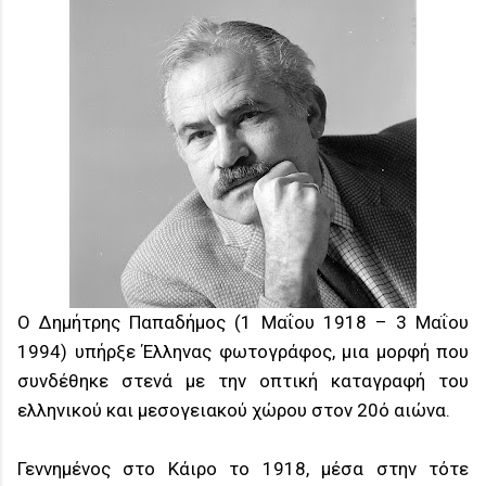
Ο Δημήτρης Παπαδήμος (1 Μαΐου 1918 – 3 Μαΐου
1994) υπήρξε Έλληνας φωτογράφος, μια μορφή που
συνδέθηκε στενά με την οπτική καταγραφή του
ελληνικού και μεσογειακού χώρου στον 20ό αιώνα.
Γεννημένος στο Κάιρο το 1918, μέσα στην τότε