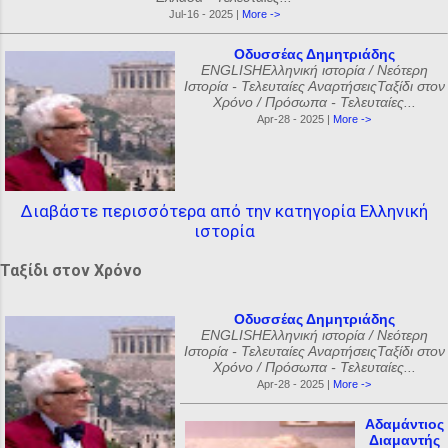
Jul-16 - 2025 |
More ->
Οδυσσέας Δημητριάδης
ENGLISHΕλληνική ιστορία / Νεότερη
Ιστορία - Τελευταίες ΑναρτήσειςΤαξίδι στον
Χρόνο / Πρόσωπα - Τελευταίες...
Apr-28 - 2025 |
More ->
Διαβάστε περισσότερα από την κατηγορία Ελληνική
ιστορία
Ταξίδι στον Χρόνο
Οδυσσέας Δημητριάδης
ENGLISHΕλληνική ιστορία / Νεότερη
Ιστορία - Τελευταίες ΑναρτήσειςΤαξίδι στον
Χρόνο / Πρόσωπα - Τελευταίες...
Apr-28 - 2025 |
More ->
Αδαμάντιος
Διαμαντής