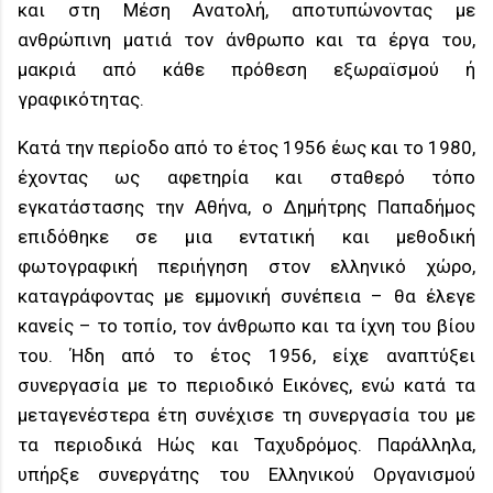
και στη Μέση Ανατολή, αποτυπώνοντας με
ανθρώπινη ματιά τον άνθρωπο και τα έργα του,
μακριά από κάθε πρόθεση εξωραϊσμού ή
γραφικότητας.
Κατά την περίοδο από το έτος 1956 έως και το 1980,
έχοντας ως αφετηρία και σταθερό τόπο
εγκατάστασης την Αθήνα, ο Δημήτρης Παπαδήμος
επιδόθηκε σε μια εντατική και μεθοδική
φωτογραφική περιήγηση στον ελληνικό χώρο,
καταγράφοντας με εμμονική συνέπεια – θα έλεγε
κανείς – το τοπίο, τον άνθρωπο και τα ίχνη του βίου
του. Ήδη από το έτος 1956, είχε αναπτύξει
συνεργασία με το περιοδικό Εικόνες, ενώ κατά τα
μεταγενέστερα έτη συνέχισε τη συνεργασία του με
τα περιοδικά Ηώς και Ταχυδρόμος. Παράλληλα,
υπήρξε συνεργάτης του Ελληνικού Οργανισμού