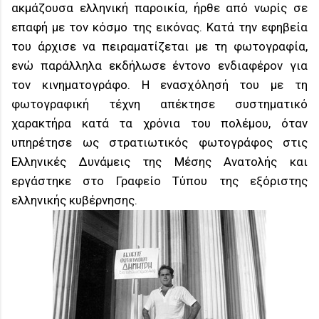
ακμάζουσα ελληνική παροικία, ήρθε από νωρίς σε
επαφή με τον κόσμο της εικόνας. Κατά την εφηβεία
του άρχισε να πειραματίζεται με τη φωτογραφία,
ενώ παράλληλα εκδήλωσε έντονο ενδιαφέρον για
τον κινηματογράφο. Η ενασχόλησή του με τη
φωτογραφική τέχνη απέκτησε συστηματικό
χαρακτήρα κατά τα χρόνια του πολέμου, όταν
υπηρέτησε ως στρατιωτικός φωτογράφος στις
Ελληνικές Δυνάμεις της Μέσης Ανατολής και
εργάστηκε στο Γραφείο Τύπου της εξόριστης
ελληνικής κυβέρνησης.