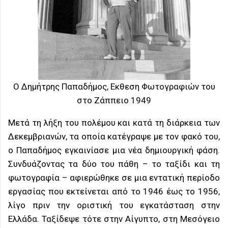
Ο Δημήτρης Παπαδήμος, Εκθεση Φωτογραφιών του
στο Ζάππειο 1949
Μετά τη λήξη του πολέμου και κατά τη διάρκεια των
Δεκεμβριανών, τα οποία κατέγραψε με τον φακό του,
ο Παπαδήμος εγκαινίασε μια νέα δημιουργική φάση.
Συνδυάζοντας τα δύο του πάθη – το ταξίδι και τη
φωτογραφία – αφιερώθηκε σε μια εντατική περίοδο
εργασίας που εκτείνεται από το 1946 έως το 1956,
λίγο πριν την οριστική του εγκατάσταση στην
Ελλάδα. Ταξίδεψε τότε στην Αίγυπτο, στη Μεσόγειο