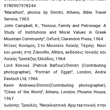
9780907978244
"Marathon", photos by Dimitri, Athens, Bible Travel
Service, 1963.
John Campbell, K., "Honour, Family and Patronage: A
Study of Institutions and Moral Values in Greek
Mountain Community", Oxford, Clarendon Press, 1964.
Ντίνος Κονόμος, Στο Μουσείο Λαϊκής Τέχνης. Ναοί
και μονές στη Ζάκυνθο, Αθήνα, εκδόσεις Ιονικής και
Λαίκής Τραπέζης Ελλάδος, 1964.
Lord Kinross (Patrick Balfour)/Dimitri (Contributing
photographer), "Portrait of Egypt", London, Andre
Deutsch Ltd, 1966.
Kevin Andrews/Dimitri(Contributing photographer),
"Cities of the World", Athens, London, Phoenix House,
1967.
Ιωάννης Τραυλός, "Νεοκλασσική Αρχιτεκτονική στην