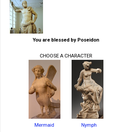
You are blessed by
Poseidon
CHOOSE A CHARACTER
Mermaid
Nymph