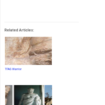
Related Articles:
TFAG Warrior