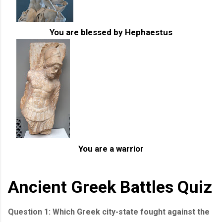
You are blessed by
Hephaestus
You are a warrior
Ancient Greek Battles Quiz
Question 1: Which Greek city-state fought against the