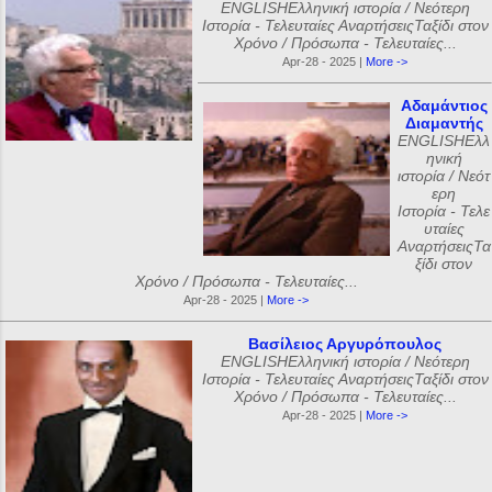
ENGLISHΕλληνική ιστορία / Νεότερη
Ιστορία - Τελευταίες ΑναρτήσειςΤαξίδι στον
Χρόνο / Πρόσωπα - Τελευταίες...
Apr-28 - 2025 |
More ->
Αδαμάντιος
Διαμαντής
ENGLISHΕλλ
ηνική
ιστορία / Νεότ
ερη
Ιστορία - Τελε
υταίες
ΑναρτήσειςΤα
ξίδι στον
Χρόνο / Πρόσωπα - Τελευταίες...
Apr-28 - 2025 |
More ->
Βασίλειος Αργυρόπουλος
ENGLISHΕλληνική ιστορία / Νεότερη
Ιστορία - Τελευταίες ΑναρτήσειςΤαξίδι στον
Χρόνο / Πρόσωπα - Τελευταίες...
Apr-28 - 2025 |
More ->