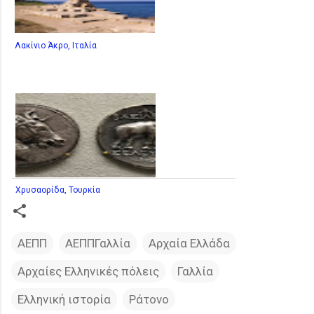
Λακίνιο Άκρο, Ιταλία
Χρυσαορίδα, Τουρκία
ΑΕΠΠ
ΑΕΠΠΓαλλία
Αρχαία Ελλάδα
Αρχαίες Ελληνικές πόλεις
Γαλλία
Ελληνική ιστορία
Ράτονο