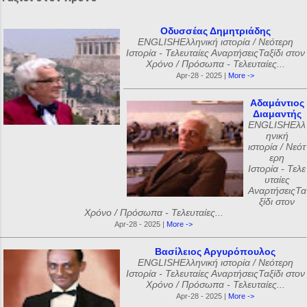
Οδυσσέας Δημητριάδης
ENGLISHΕλληνική ιστορία / Νεότερη
Ιστορία - Τελευταίες ΑναρτήσειςΤαξίδι στον
Χρόνο / Πρόσωπα - Τελευταίες...
Apr-28 - 2025 |
More ->
Αδαμάντιος
Διαμαντής
ENGLISHΕλλ
ηνική
ιστορία / Νεότ
ερη
Ιστορία - Τελε
υταίες
ΑναρτήσειςΤα
ξίδι στον
Χρόνο / Πρόσωπα - Τελευταίες...
Apr-28 - 2025 |
More ->
Βασίλειος Αργυρόπουλος
ENGLISHΕλληνική ιστορία / Νεότερη
Ιστορία - Τελευταίες ΑναρτήσειςΤαξίδι στον
Χρόνο / Πρόσωπα - Τελευταίες...
Apr-28 - 2025 |
More ->