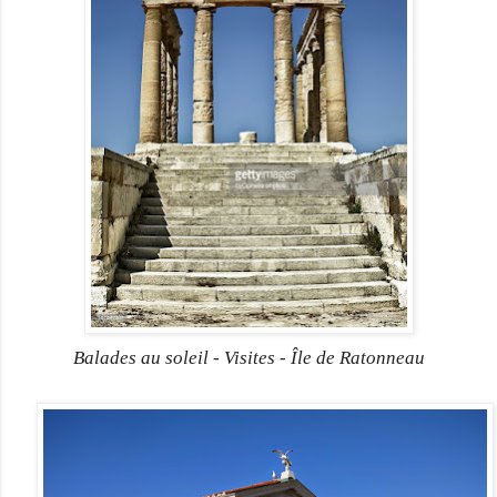
Balades au soleil - Visites - Île de Ratonneau