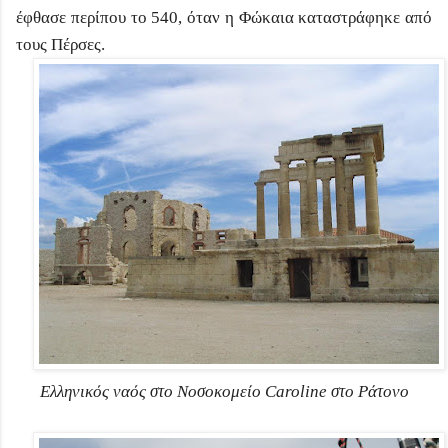
έφθασε περίπου το 540, όταν η Φώκαια καταστράφηκε από
τους Πέρσες.
Ελληνικός ναός στο Νοσοκομείο Caroline στο Ράτονο