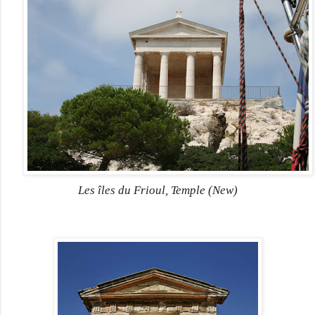
Les îles du Frioul, Temple (New)