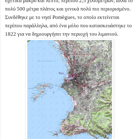
σχετικά μακρύ και λεπτό, περίπου 2,5 χιλιομέτρων, αλλά το
πολύ 500 μέτρα πλάτος και γενικά πολύ πιο περιορισμένο.
Συνδέθηκε με το νησί Pomègues, το οποίο εκτείνεται
περίπου παράλληλα, από ένα μόλο που κατασκευάστηκε το
1822 για να δημιουργήσει την περιοχή του λιμανιού.