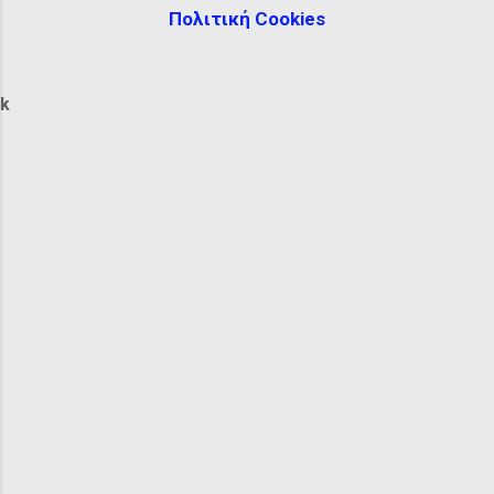
Πολιτική Cookies
k