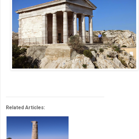
Related Articles: