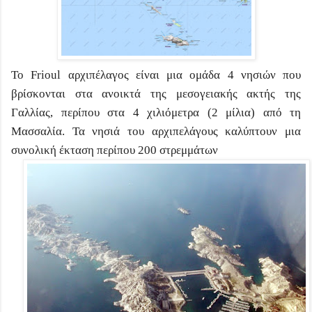
Το Frioul αρχιπέλαγος είναι μια ομάδα 4 νησιών που
βρίσκονται στα ανοικτά της μεσογειακής ακτής της
Γαλλίας, περίπου στα 4 χιλιόμετρα (2 μίλια) από τη
Μασσαλία. Τα νησιά του αρχιπελάγους καλύπτουν μια
συνολική έκταση περίπου 200 στρεμμάτων