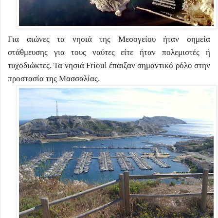
Για αιώνες τα νησιά της Μεσογείου ήταν σημεία
στάθμευσης για τους ναύτες είτε ήταν πολεμιστές ή
τυχοδιώκτες. Τα νησιά Frioul έπαιξαν σημαντικό ρόλο στην
προστασία της Μασσαλίας.