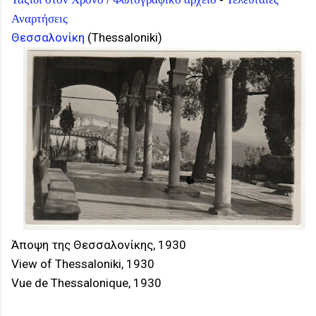
Αναρτήσεις
Θεσσαλονίκη
(
Thessaloniki
)
Άποψη της Θεσσαλονίκης, 1930
View of Thessaloniki, 1930
Vue de Thessalonique, 1930