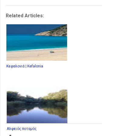
Related Articles:
Κεφαλονιά | Kefalonia
Αλφειός ποταμός