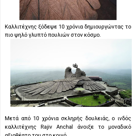
Καλλιτέχνης ξόδεψε 10 χρόνια δημιουργώντας το
πιο ψηλό γλυπτό πουλιών στον κόσμο.
Μετά από 10 χρόνια σκληρής δουλειάς, ο ινδός
καλλιτέχνης Rajiv Anchal άνοιξε το μοναδικό
αξιοθέατο του στο κοινό.