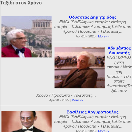
Ταξίδι στον Χρόνο
Οδυσσέας Δημητριάδης
ENGLISHΕλληνική ιστορία / Νεότερη
Ιστορία - Τελευταίες ΑναρτήσειςΤαξίδι στον
Χρόνο / Πρόσωπα - Τελευταίες...
Apr-28 - 2025 |
More ->
Αδαμάντιος
Διαμαντής
ENGLISHΕλλ
ηνική
ιστορία / Νεότ
ερη
Ιστορία - Τελε
υταίες
ΑναρτήσειςΤα
ξίδι στον
Χρόνο / Πρόσωπα - Τελευταίες...
Apr-28 - 2025 |
More ->
Βασίλειος Αργυρόπουλος
ENGLISHΕλληνική ιστορία / Νεότερη
Ιστορία - Τελευταίες ΑναρτήσειςΤαξίδι στον
Χρόνο / Πρόσωπα - Τελευταίες...
Apr-28 - 2025 |
More ->