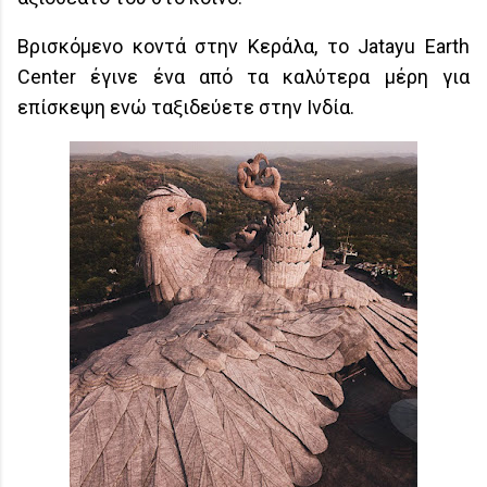
Βρισκόμενο κοντά στην Κεράλα, το Jatayu Earth
Center έγινε ένα από τα καλύτερα μέρη για
επίσκεψη ενώ ταξιδεύετε στην Ινδία.