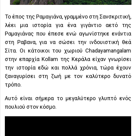
Το έπος της Ραμαγιάνα, γραμμένο στη Σανσκριτική,
λέει μια ιστορία για ένα γιγάντιο αετό της
Ραμαγιάνας που έπεσε ενώ αγωνίστηκε ενάντια
στη Ραβανα, για να σώσει την ινδουιστική θεά
Σίτα. Οι κάτοικοι του χωριού Chadayamangalam
στην επαρχία Kollam της Κεράλα είχαν γνωρίσει
την ιστορία εδώ και πολλά χρόνια, τώρα έχουν
ξαναγυρίσει στη ζωή με τον καλύτερο δυνατό
τρόπο.
Αυτό είναι σήμερα το μεγαλύτερο γλυπτό ενός
πουλιού στον κόσμο.