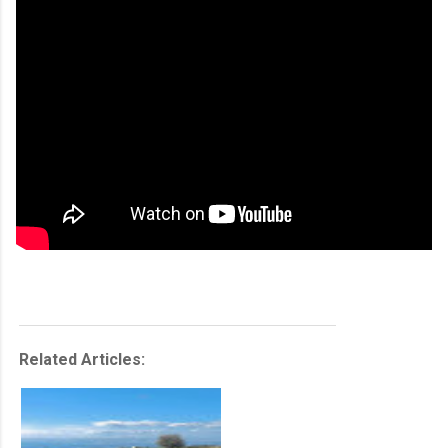
Related Articles: