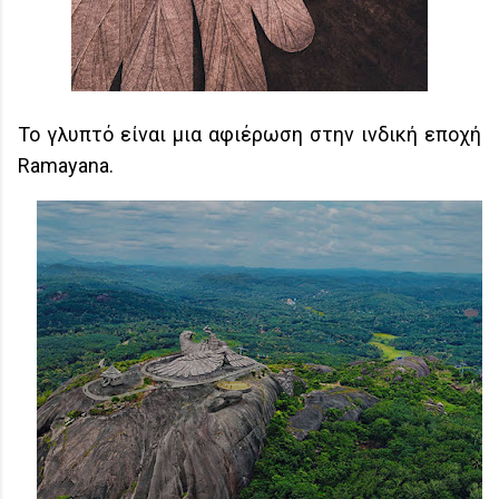
Το γλυπτό είναι μια αφιέρωση στην ινδική εποχή
Ramayana.