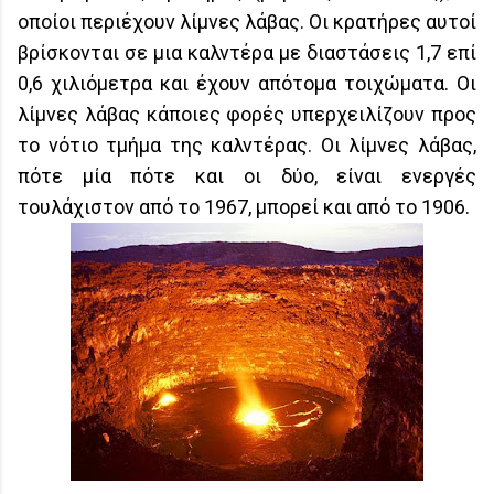
οποίοι περιέχουν λίμνες λάβας. Οι κρατήρες αυτοί
βρίσκονται σε μια καλντέρα με διαστάσεις 1,7 επί
0,6 χιλιόμετρα και έχουν απότομα τοιχώματα. Οι
λίμνες λάβας κάποιες φορές υπερχειλίζουν προς
το νότιο τμήμα της καλντέρας. Οι λίμνες λάβας,
πότε μία πότε και οι δύο, είναι ενεργές
τουλάχιστον από το 1967, μπορεί και από το 1906.