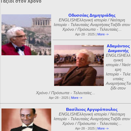
Ταξίδι στον Χρόνο
Οδυσσέας Δημητριάδης
ENGLISHΕλληνική ιστορία / Νεότερη
Ιστορία - Τελευταίες ΑναρτήσειςΤαξίδι στον
Χρόνο / Πρόσωπα - Τελευταίες...
Apr-28 - 2025 |
More ->
Αδαμάντιος
Διαμαντής
ENGLISHΕλλ
ηνική
ιστορία / Νεότ
ερη
Ιστορία - Τελε
υταίες
ΑναρτήσειςΤα
ξίδι στον
Χρόνο / Πρόσωπα - Τελευταίες...
Apr-28 - 2025 |
More ->
Βασίλειος Αργυρόπουλος
ENGLISHΕλληνική ιστορία / Νεότερη
Ιστορία - Τελευταίες ΑναρτήσειςΤαξίδι στον
Χρόνο / Πρόσωπα - Τελευταίες...
Apr-28 - 2025 |
More ->