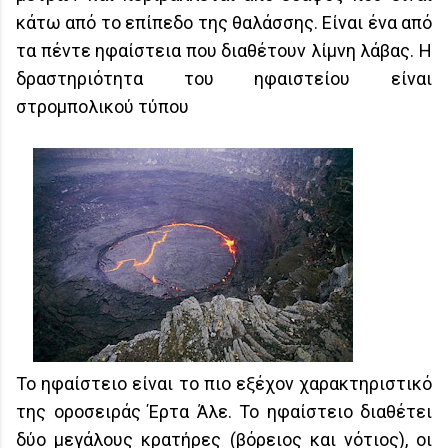
κάτω από το επίπεδο της θαλάσσης. Είναι ένα από
τα πέντε ηφαίστεια που διαθέτουν λίμνη λάβας. Η
δραστηριότητα του ηφαιστείου είναι
στρομπολικού τύπου
Το ηφαίστειο είναι το πιο εξέχον χαρακτηριστικό
της οροσειράς Έρτα Άλε. Το ηφαίστειο διαθέτει
δύο μεγάλους κρατήρες (βόρειος και νότιος), οι