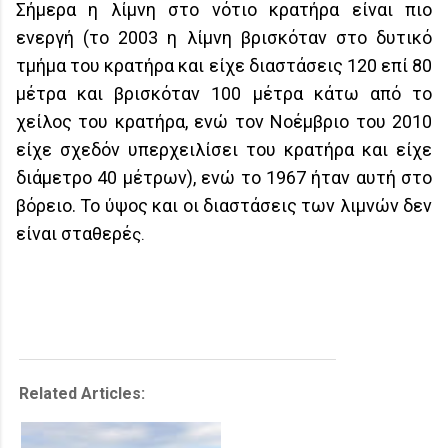
Σήμερα η λίμνη στο νότιο κρατήρα είναι πιο
ενεργή (το 2003 η λίμνη βρισκόταν στο δυτικό
τμήμα του κρατήρα και είχε διαστάσεις 120 επί 80
μέτρα και βρισκόταν 100 μέτρα κάτω από το
χείλος του κρατήρα, ενώ τον Νοέμβριο του 2010
είχε σχεδόν υπερχειλίσει του κρατήρα και είχε
διάμετρο 40 μέτρων), ενώ το 1967 ήταν αυτή στο
βόρειο. Το ύψος και οι διαστάσεις των λιμνών δεν
είναι σταθερέ
ς.
Related Articles: