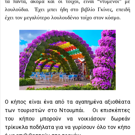
τα πάντα, ακόμα και οι τοίχοι, είναι “ντυμένοι” με
λουλούδια. Έχει μπει ήδη στο βιβλίο Γκίνες, επειδή
έχει τον μεγαλύτερο λουλουδένιο τοίχο στον κόσμο.
Ο κήπος είναι ένα από τα αγαπημένα αξιοθέατα
των τουριστών στο Ντουμπάι. Οι επισκέπτες
του κήπου μπορούν να νοικιάσουν δωρεάν
τρίκυκλα ποδήλατα για να γυρίσουν όλο τον κήπο