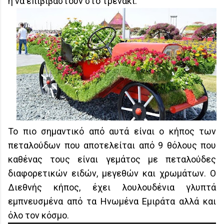
ή να επιβιβαστούν στο τρενάκι.
Το πιο σημαντικό από αυτά είναι ο κήπος των
πεταλούδων που αποτελείται από 9 θόλους που
καθένας τους είναι γεμάτος με πεταλούδες
διαφορετικών ειδών, μεγεθών και χρωμάτων. Ο
Διεθνής κήπος, έχει λουλουδένια γλυπτά
εμπνευσμένα από τα Ηνωμένα Εμιράτα αλλά και
όλο τον κόσμο.