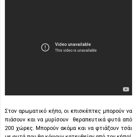
Στον αρωματικό κήπο, οι επισκέπτες μπορούν να
πιάσουν και να μυρίσουν θεραπευτικά φυτά από
200 χώρες. Μπορούν ακόμα και να φτιάξουν τσάι
με φυτά που θα κόψουν κατευθείαν από τον κήπο!