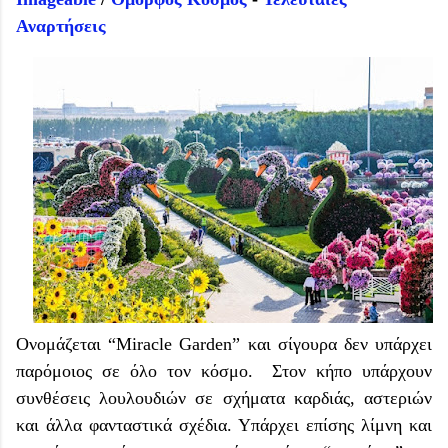
Αναρτήσεις
Ονομάζεται “Miracle Garden” και σίγουρα δεν υπάρχει
παρόμοιος σε όλο τον κόσμο. Στον κήπο υπάρχουν
συνθέσεις λουλουδιών σε σχήματα καρδιάς, αστεριών
και άλλα φανταστικά σχέδια. Υπάρχει επίσης λίμνη και