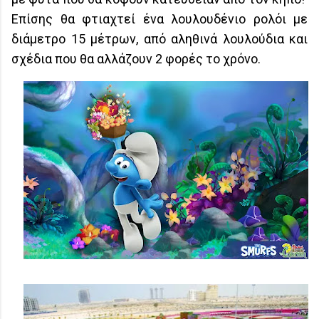
Επίσης θα φτιαχτεί ένα λουλουδένιο ρολόι με
διάμετρο 15 μέτρων, από αληθινά λουλούδια και
σχέδια που θα αλλάζουν 2 φορές το χρόνο.