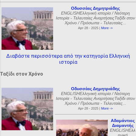
Οδυσσέας Δημητριάδης
ENGLISHΕλληνική ιστορία / Νεότερη
Ιστορία - Τελευταίες ΑναρτήσειςΤαξίδι στον
Χρόνο / Πρόσωπα - Τελευταίες...
Apr-28 - 2025 |
More ->
Διαβάστε περισσότερα από την κατηγορία Ελληνική
ιστορία
Ταξίδι στον Χρόνο
Οδυσσέας Δημητριάδης
ENGLISHΕλληνική ιστορία / Νεότερη
Ιστορία - Τελευταίες ΑναρτήσειςΤαξίδι στον
Χρόνο / Πρόσωπα - Τελευταίες...
Apr-28 - 2025 |
More ->
Αδαμάντιος
Διαμαντής
ENGLISHΕλλ
ηνική