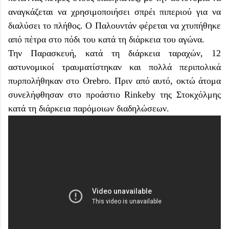
αναγκάζεται να χρησιμοποιήσει σπρέι πιπεριού για να
διαλύσει το πλήθος. Ο Παλουντάν φέρεται να χτυπήθηκε
από πέτρα στο πόδι του κατά τη διάρκεια του αγώνα.
Την Παρασκευή, κατά τη διάρκεια ταραχών, 12
αστυνομικοί τραυματίστηκαν και πολλά περιπολικά
πυρπολήθηκαν στο Orebro. Πριν από αυτό, οκτώ άτομα
συνελήφθησαν στο προάστιο Rinkeby της Στοκχόλμης
κατά τη διάρκεια παρόμοιων διαδηλώσεων.