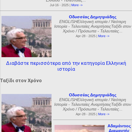
Ελλάδα - Τελευταίες...
Jul-16 - 2025 |
More ->
Οδυσσέας Δημητριάδης
ENGLISHΕλληνική ιστορία / Νεότερη
Ιστορία - Τελευταίες ΑναρτήσειςΤαξίδι στον
Χρόνο / Πρόσωπα - Τελευταίες...
Apr-28 - 2025 |
More ->
Διαβάστε περισσότερα από την κατηγορία Ελληνική
ιστορία
Ταξίδι στον Χρόνο
Οδυσσέας Δημητριάδης
ENGLISHΕλληνική ιστορία / Νεότερη
Ιστορία - Τελευταίες ΑναρτήσειςΤαξίδι στον
Χρόνο / Πρόσωπα - Τελευταίες...
Apr-28 - 2025 |
More ->
Αδαμάντιος
Διαμαντής